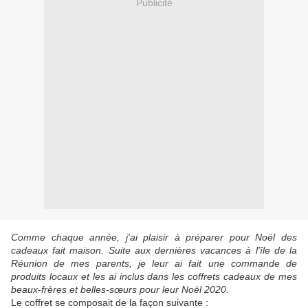
Publicité
Comme chaque année, j'ai plaisir à préparer pour Noël des
cadeaux fait maison. Suite aux dernières vacances à l'île de la
Réunion de mes parents, je leur ai fait une commande de
produits locaux et les ai inclus dans les coffrets cadeaux de mes
beaux-frères et belles-sœurs pour leur Noël 2020.
Le coffret se composait de la façon suivante :