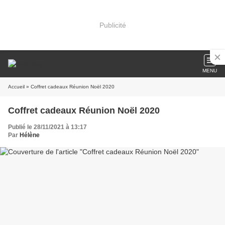
Publicité
MENU
Accueil
» Coffret cadeaux Réunion Noël 2020
Coffret cadeaux Réunion Noël 2020
Publié le 28/11/2021 à 13:17
Par
Hélène