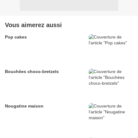
Vous aimerez aussi
Pop cakes
Bouchées choco-bretzels
Nougatine maison