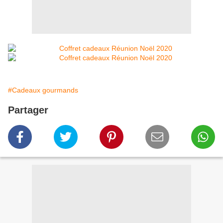
#Cadeaux gourmands
Partager