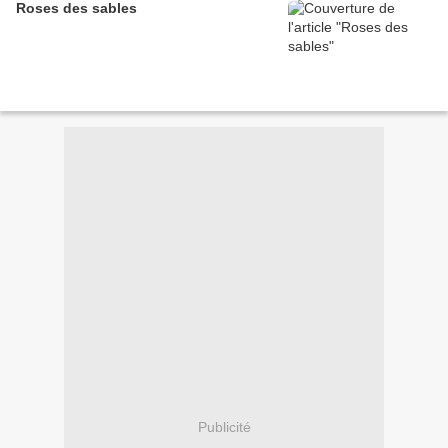
Roses des sables
Publicité