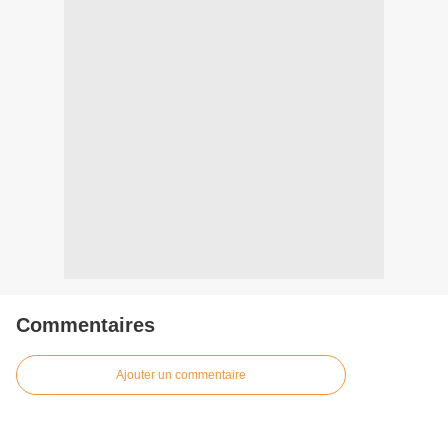
Commentaires
Ajouter un commentaire