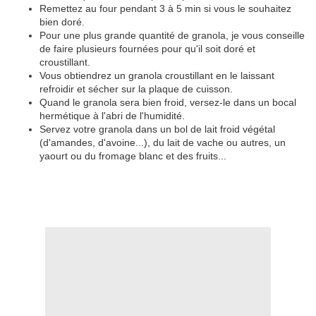
Remettez au four pendant 3 à 5 min si vous le souhaitez
bien doré.
Pour une plus grande quantité de granola, je vous conseille
de faire plusieurs fournées pour qu'il soit doré et
croustillant.
Vous obtiendrez un granola croustillant en le laissant
refroidir et sécher sur la plaque de cuisson.
Quand le granola sera bien froid, versez-le dans un bocal
hermétique à l'abri de l'humidité.
Servez votre granola dans un bol de lait froid végétal
(d'amandes, d'avoine...), du lait de vache ou autres, un
yaourt ou du fromage blanc et des fruits...