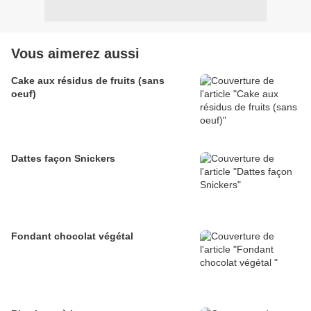
Vous aimerez aussi
Cake aux résidus de fruits (sans
oeuf)
Dattes façon Snickers
Fondant chocolat végétal