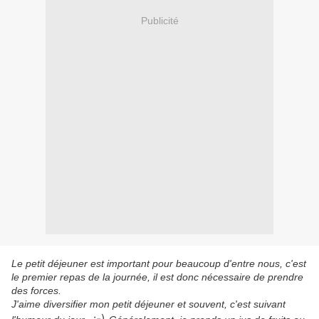
Publicité
Le petit déjeuner est important pour beaucoup d'entre nous, c'est
le premier repas de la journée, il est donc nécessaire de prendre
des forces.
J'aime diversifier mon petit déjeuner et souvent, c'est suivant