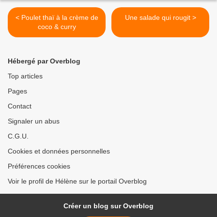
< Poulet thaï à la crème de
Une salade qui rougit >
coco & curry
Hébergé par Overblog
Top articles
Pages
Contact
Signaler un abus
C.G.U.
Cookies et données personnelles
Préférences cookies
Voir le profil de Hélène sur le portail Overblog
Créer un blog sur Overblog