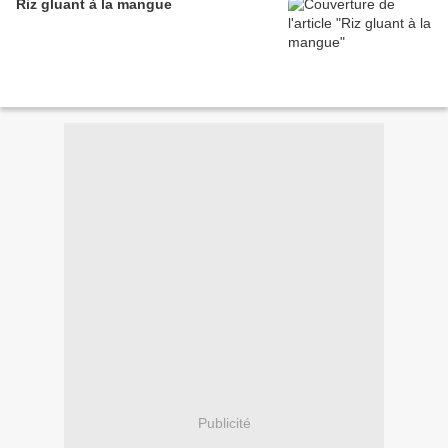
Riz gluant à la mangue
Publicité