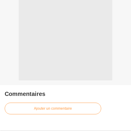
Commentaires
Ajouter un commentaire