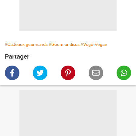
#Cadeaux gourmands
#Gourmandises
#Végé-Végan
Partager