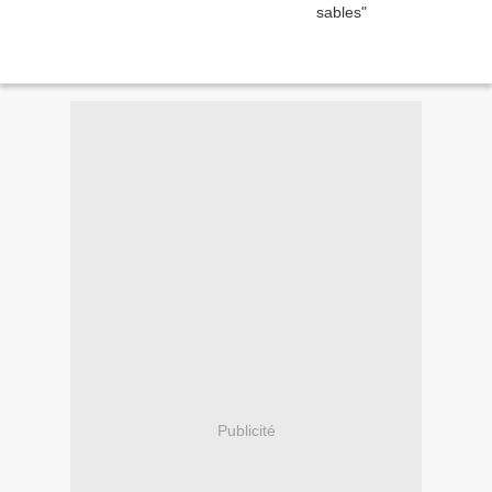
Publicité