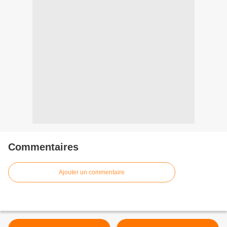
Commentaires
Ajouter un commentaire