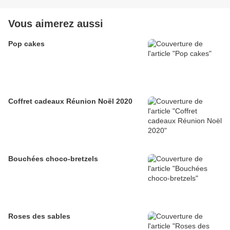
Vous aimerez aussi
Pop cakes
Coffret cadeaux Réunion Noël 2020
Bouchées choco-bretzels
Roses des sables