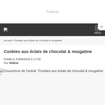
Publicité
MENU
Accueil
» Cookies aux éclats de chocolat & nougatine
Cookies aux éclats de chocolat & nougatine
Publié le 03/08/2020 à 17:05
Par
Hélène