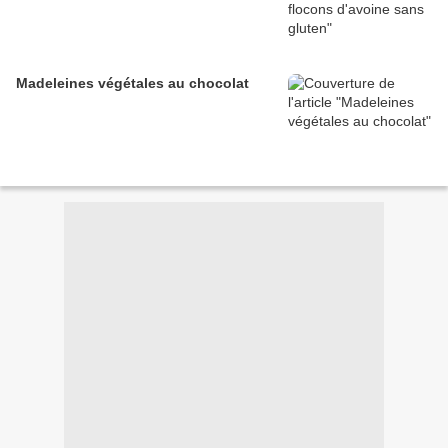
Madeleines végétales au chocolat