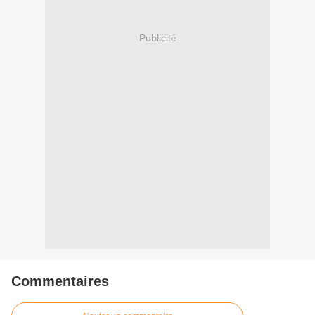
Publicité
Commentaires