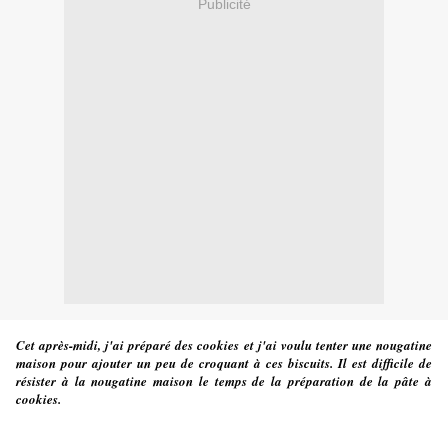
Publicité
Cet après-midi, j'ai préparé des cookies et j'ai voulu tenter une nougatine
maison pour ajouter un peu de croquant à ces biscuits. Il est difficile de
résister à la nougatine maison le temps de la préparation de la pâte à
cookies.