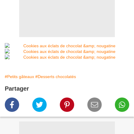
#Petits gâteaux
#Desserts chocolatés
Partager