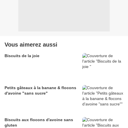
Vous aimerez aussi
Biscuits de la joie
Petits gâteaux à la banane & flocons
d'avoine "sans sucre"
Biscuits aux flocons d'avoine sans
gluten