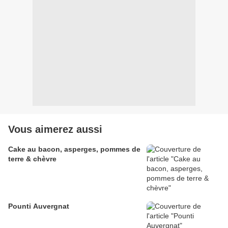
Vous aimerez aussi
Cake au bacon, asperges, pommes de
terre & chèvre
Pounti Auvergnat