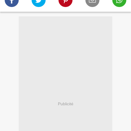
Publicité