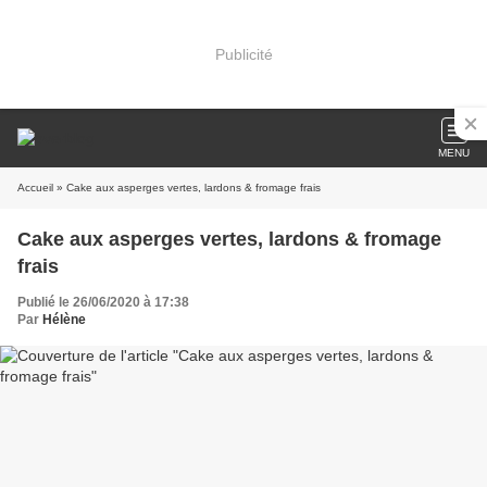
Publicité
MENU
Accueil
» Cake aux asperges vertes, lardons & fromage frais
Cake aux asperges vertes, lardons & fromage
frais
Publié le 26/06/2020 à 17:38
Par
Hélène