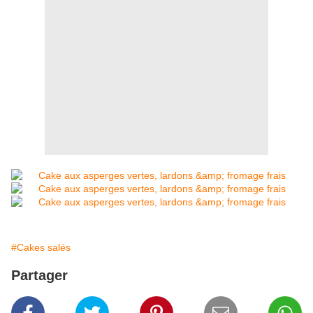
#Cakes salés
Partager