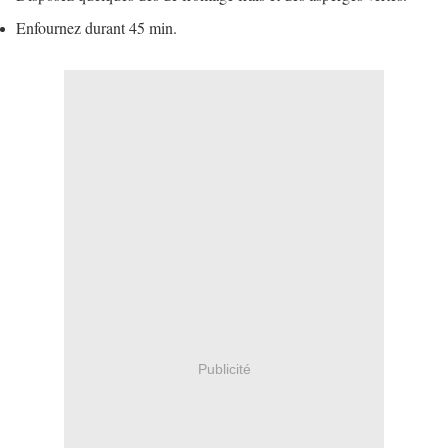
Enfournez durant 45 min.
Publicité