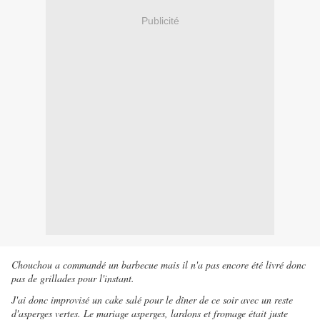
Publicité
Chouchou a commandé un barbecue mais il n'a pas encore été livré donc
pas de grillades pour l'instant.
J'ai donc improvisé un cake salé pour le dîner de ce soir avec un reste
d'asperges vertes. Le mariage asperges, lardons et fromage était juste