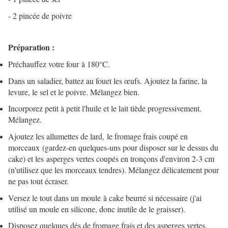
- 2 pincée de poivre
Préparation :
Préchauffez votre four à 180°C.
Dans un saladier, battez au fouet les œufs. Ajoutez la farine, la
levure, le sel et le poivre. Mélangez bien.
Incorporez petit à petit l'huile et le lait tiède progressivement.
Mélangez.
Ajoutez les allumettes de lard, le fromage frais coupé en
morceaux (gardez-en quelques-uns pour disposer sur le dessus du
cake) et les asperges vertes coupés en tronçons d'environ 2-3 cm
(n'utilisez que les morceaux tendres). Mélangez délicatement pour
ne pas tout écraser.
Versez le tout dans un moule à cake beurré si nécessaire (j'ai
utilisé un moule en silicone, donc inutile de le graisser).
Disposez quelques dés de fromage frais et des asperges vertes.