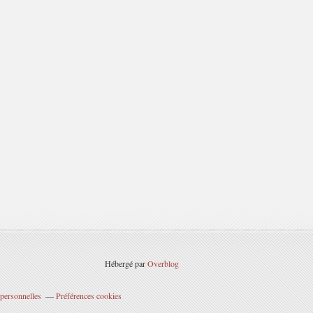
Hébergé par
Overblog
personnelles
Préférences cookies