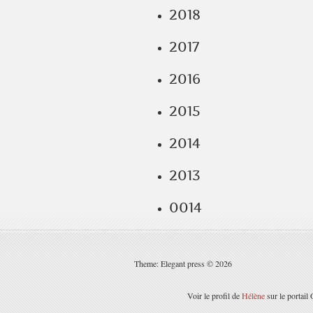
2018
2017
2016
2015
2014
2013
0014
Theme: Elegant press © 2026
Voir le profil de
Hélène
sur le portail