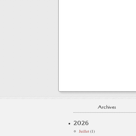
Archives
2026
Juillet
(1)