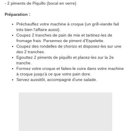
- 2 piments de Piquillo (bocal en verre)
Préparation :
Préchauffez votre machine à croque (un grill-viande fait
très bien l'affaire aussi).
Coupez 2 tranches de pain de mie et tartinez-les de
fromage frais. Parsemez de piment d'Espelette.
Coupez des rondelles de chorizo et disposez-les sur une
des 2 tranches.
Egouttez 2 piments de piquillo et placez-les sur la 2e
tranche.
Formez votre croque et faites-le cuire dans votre machine
à croque jusqu'à ce que votre pain dore.
Servez aussitôt, accompagné d'une salade.