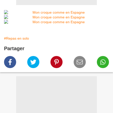
#Repas en solo
Partager