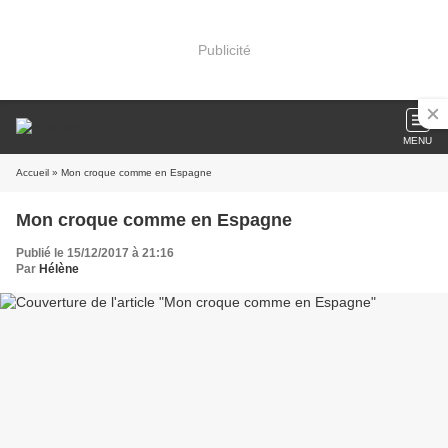
Publicité
MENU
Accueil
» Mon croque comme en Espagne
Mon croque comme en Espagne
Publié le 15/12/2017 à 21:16
Par
Hélène