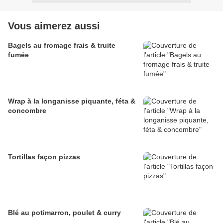
Vous aimerez aussi
Bagels au fromage frais & truite
fumée
Wrap à la longanisse piquante, féta &
concombre
Tortillas façon pizzas
Blé au potimarron, poulet & curry