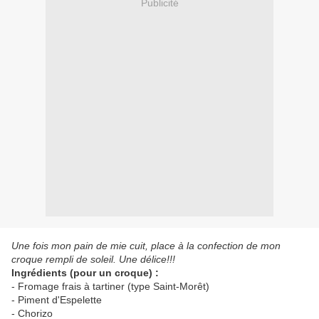
Publicité
Une fois mon pain de mie cuit, place à la confection de mon
croque rempli de soleil. Une délice!!!
Ingrédients (pour un croque) :
- Fromage frais à tartiner (type Saint-Morêt)
- Piment d'Espelette
- Chorizo