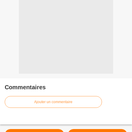
Commentaires
Ajouter un commentaire