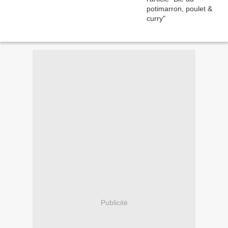
Publicité