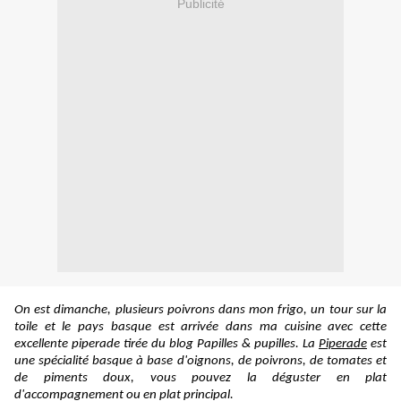
Publicité
On est dimanche, plusieurs poivrons dans mon frigo, un tour sur la
toile et l
e pays basque est arrivée dans ma cuisine avec cette
excellente piperade
tirée du blog Papilles & pupilles
.
La
Piperade
est
une spécialité basque à base d'oignons, de poivrons, de tomates et
de piments doux, vous pouvez la déguster en plat
d'accompagnement ou en plat principal.