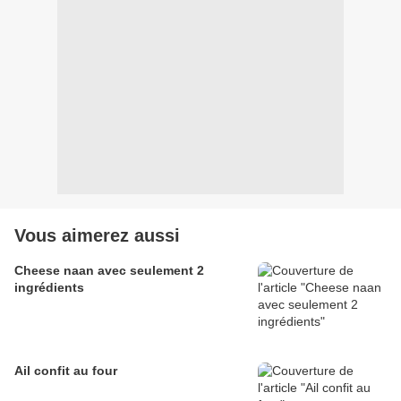
Vous aimerez aussi
Cheese naan avec seulement 2
ingrédients
Ail confit au four