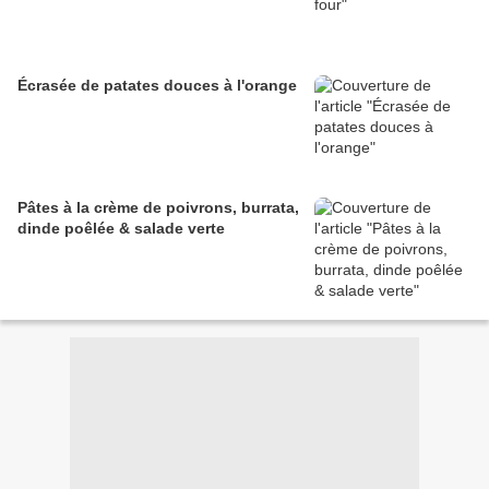
Écrasée de patates douces à l'orange
Pâtes à la crème de poivrons, burrata,
dinde poêlée & salade verte