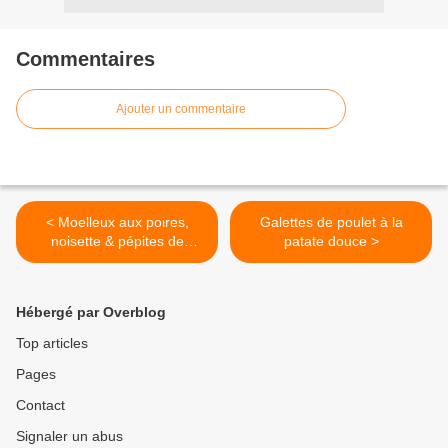
Commentaires
Ajouter un commentaire
< Moelleux aux poires,
Galettes de poulet à la
noisette & pépites de
patate douce >
chocolat
Hébergé par Overblog
Top articles
Pages
Contact
Signaler un abus