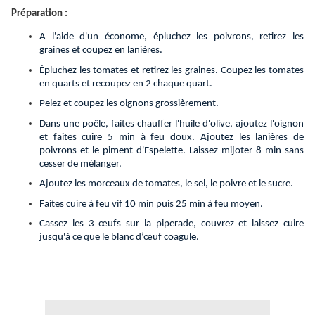
Préparation :
A l'aide d'un économe, épluchez les poivrons, retirez les
graines et coupez en lanières.
Épluchez les tomates et retirez les graines. Coupez les tomates
en quarts et recoupez en 2 chaque quart.
Pelez et coupez les oignons grossièrement.
Dans une poêle, faites chauffer l'huile d'olive, ajoutez l'oignon
et faites cuire 5 min à feu doux. Ajoutez les lanières de
poivrons et le piment d'Espelette. Laissez mijoter 8 min sans
cesser de mélanger.
Ajoutez les morceaux de tomates, le sel, le poivre et le sucre.
Faites cuire à feu vif 10 min puis 25 min à feu moyen.
Cassez les 3 œufs sur la piperade, couvrez et laissez cuire
jusqu'à ce que le blanc d’œuf coagule.