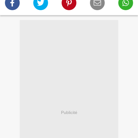
Publicité