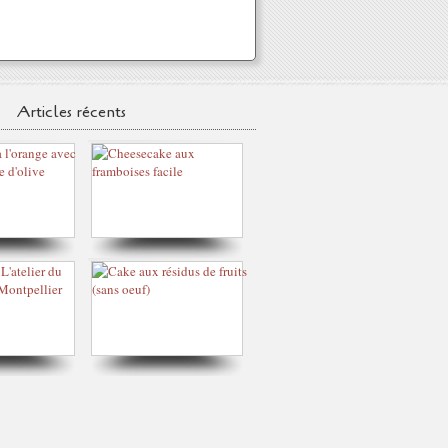
Articles récents