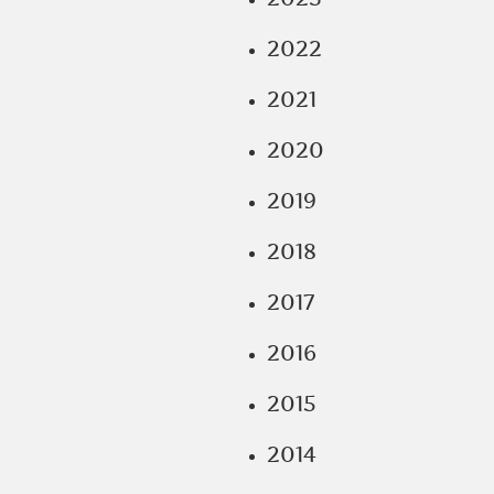
2022
2021
2020
2019
2018
2017
2016
2015
2014