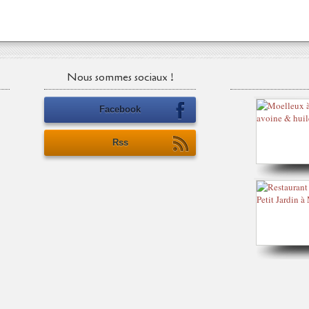
Nous sommes sociaux !
Facebook
Rss