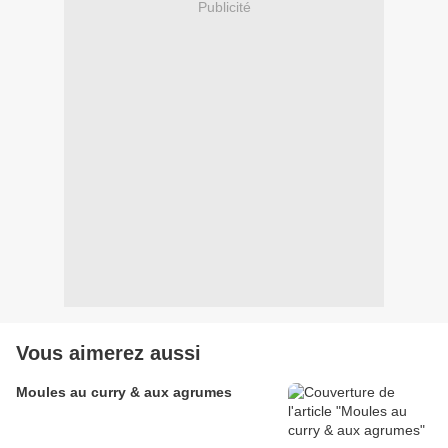
Publicité
Vous aimerez aussi
Moules au curry & aux agrumes