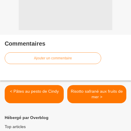
Commentaires
Ajouter un commentaire
< Pâtes au pesto de Cindy
Risotto safrané aux fruits de
mer >
Hébergé par Overblog
Top articles