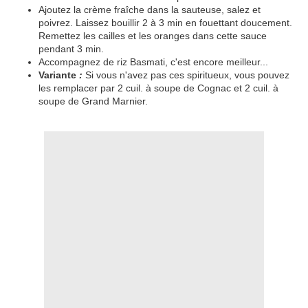
Ajoutez la crème fraîche dans la sauteuse, salez et
poivrez. Laissez bouillir 2 à 3 min en fouettant doucement.
Remettez les cailles et les oranges dans cette sauce
pendant 3 min.
Accompagnez de riz Basmati, c'est encore meilleur...
Variante
:
Si vous n'avez pas ces spiritueux, vous pouvez
les remplacer par 2 cuil. à soupe de Cognac et 2 cuil. à
soupe de Grand Marnier.