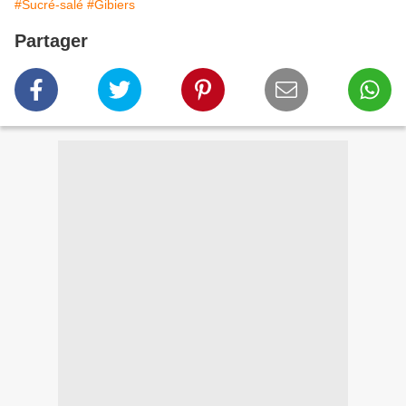
#Sucré-salé
#Gibiers
Partager