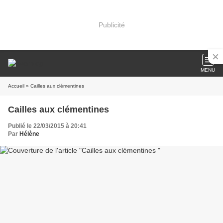
Publicité
MENU
Accueil
» Cailles aux clémentines
Cailles aux clémentines
Publié le 22/03/2015 à 20:41
Par
Hélène