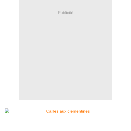
Publicité