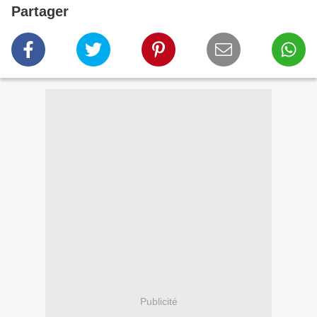
Partager
Publicité