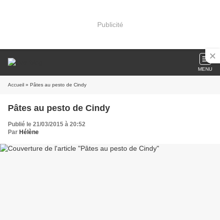
Publicité
MENU
Accueil
» Pâtes au pesto de Cindy
Pâtes au pesto de Cindy
Publié le 21/03/2015 à 20:52
Par
Hélène