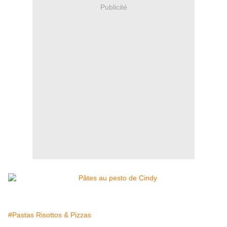
Publicité
#Pastas Risottos & Pizzas