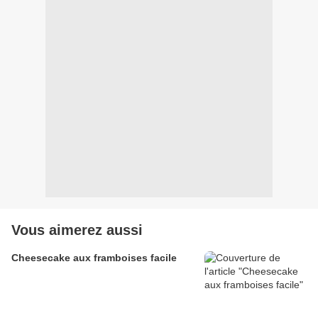
Vous aimerez aussi
Cheesecake aux framboises facile