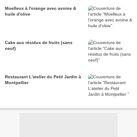
Moelleux à l'orange avec avoine &
huile d'olive
Cake aux résidus de fruits (sans
oeuf)
Restaurant L'atelier du Petit Jardin à
Montpellier