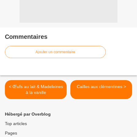
Commentaires
Ajouter un commentaire
< Œufs au lait & Madeleines
Cailles aux clémentines >
à la vanille
Hébergé par Overblog
Top articles
Pages