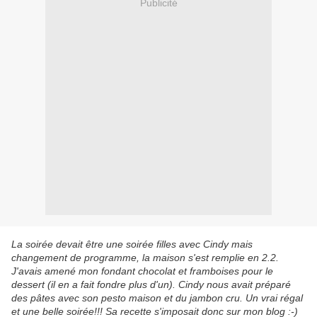
Publicité
La soirée devait être une soirée filles avec Cindy mais
changement de programme, la maison s'est remplie en 2.2.
J'avais amené mon fondant chocolat et framboises pour le
dessert (il en a fait fondre plus d'un). Cindy nous avait préparé
des pâtes avec son pesto maison et du jambon cru. Un vrai régal
et une belle soirée!!! Sa recette s'imposait donc sur mon blog :-)