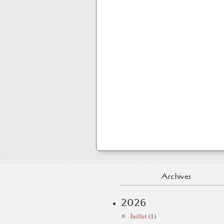
Archives
2026
Juillet
(1)