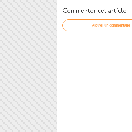
Commenter cet article
Ajouter un commentaire