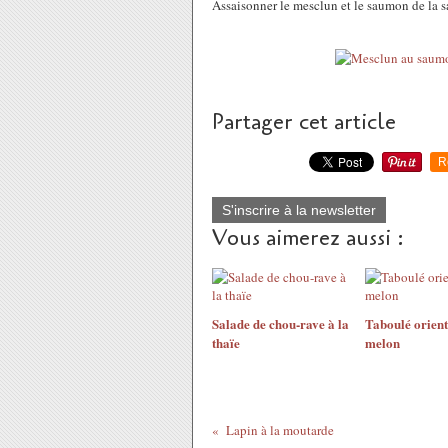
Assaisonner le mesclun et le saumon de la sa
Partager cet article
R
S'inscrire à la newsletter
Vous aimerez aussi :
Salade de chou-rave à la
Taboulé orient
thaïe
melon
Lapin à la moutarde