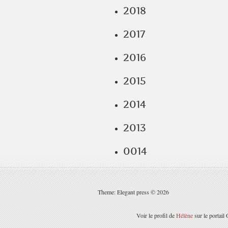
2018
2017
2016
2015
2014
2013
0014
Theme: Elegant press © 2026
Voir le profil de
Hélène
sur le portail