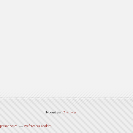
Hébergé par
Overblog
personnelles
Préférences cookies