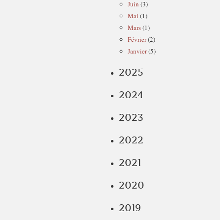
Juin
(3)
Mai
(1)
Mars
(1)
Février
(2)
Janvier
(5)
2025
2024
2023
2022
2021
2020
2019