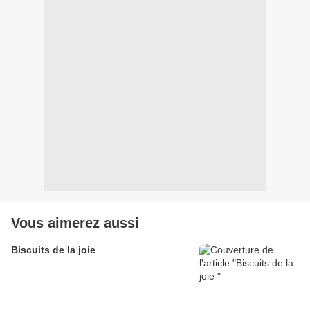
Vous aimerez aussi
Biscuits de la joie