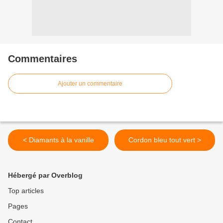
Commentaires
Ajouter un commentaire
< Diamants à la vanille
Cordon bleu tout vert >
Hébergé par Overblog
Top articles
Pages
Contact