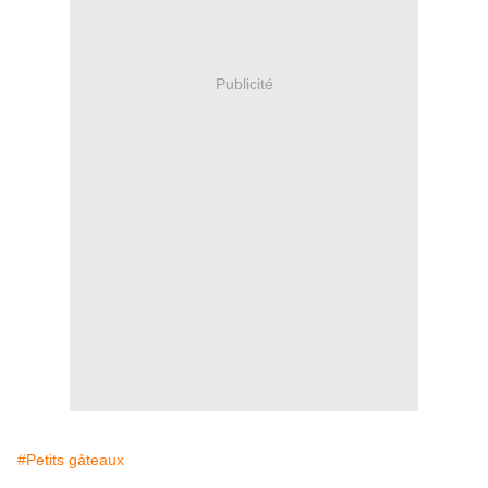
Publicité
#Petits gâteaux