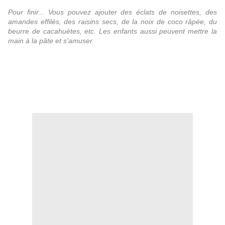
Pour finir... Vous pouvez ajouter des éclats de noisettes, des
amandes effilés, des raisins secs, de la noix de coco râpée, du
beurre de cacahuètes, etc. Les enfants aussi peuvent mettre la
main à la pâte et s'amuser.