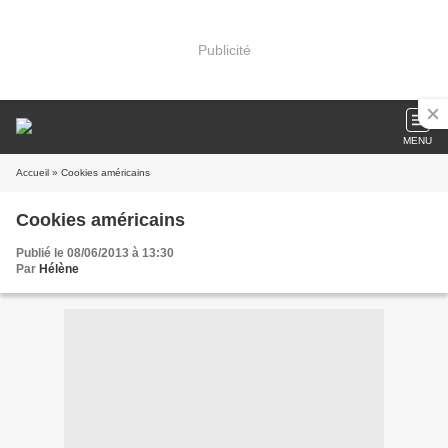
Publicité
MENU
Accueil
» Cookies américains
Cookies américains
Publié le 08/06/2013 à 13:30
Par
Hélène