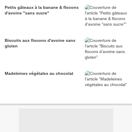
Petits gâteaux à la banane & flocons
d'avoine "sans sucre"
Biscuits aux flocons d'avoine sans
gluten
Madeleines végétales au chocolat