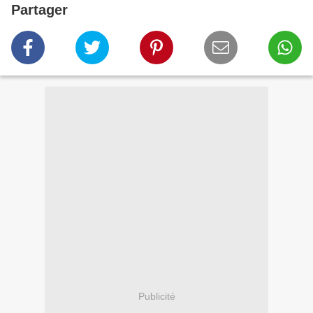
Partager
Publicité