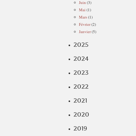
Juin
(3)
Mai
(1)
Mars
(1)
Février
(2)
Janvier
(5)
2025
2024
2023
2022
2021
2020
2019