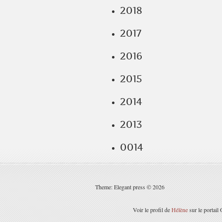
2018
2017
2016
2015
2014
2013
0014
Theme: Elegant press © 2026
Voir le profil de
Hélène
sur le portail