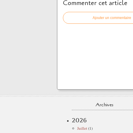
Commenter cet article
Ajouter un commentaire
Archives
2026
Juillet
(1)