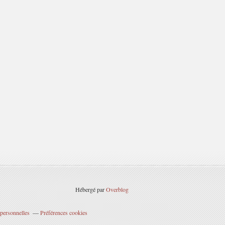
Hébergé par
Overblog
personnelles
Préférences cookies