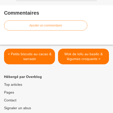
Commentaires
Ajouter un commentaire
< Petits biscuits au cacao &
Wok de tofu au basilic &
sarrasin
légumes croquants >
Hébergé par Overblog
Top articles
Pages
Contact
Signaler un abus