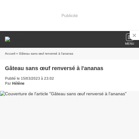
Publicité
MENU
Accueil
» Gâteau sans œuf renversé à l'ananas
Gâteau sans œuf renversé à l'ananas
Publié le 15/03/2023 à 23:02
Par
Hélène