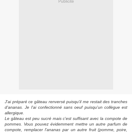
Publicité
J'ai préparé ce gâteau renversé puisqu'il me restait des tranches
d'ananas. Je l'ai confectionné sans oeuf puisqu'un collègue est
allergique.
Le gâteau est peu sucré mais c'est suffisant avec la compote de
pommes. Vous pouvez évidemment mettre un autre parfum de
compote, remplacer l'ananas par un autre fruit (pomme, poire,