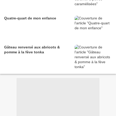
Quatre-quart de mon enfance
Gâteau renversé aux abricots &
pomme à la fève tonka