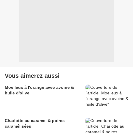
Vous aimerez aussi
Moelleux à l'orange avec avoine &
huile d'olive
Charlotte au caramel & poires
caramélisées