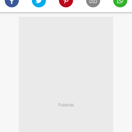
Publicité