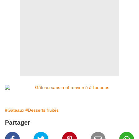
#Gâteaux
#Desserts fruités
Partager