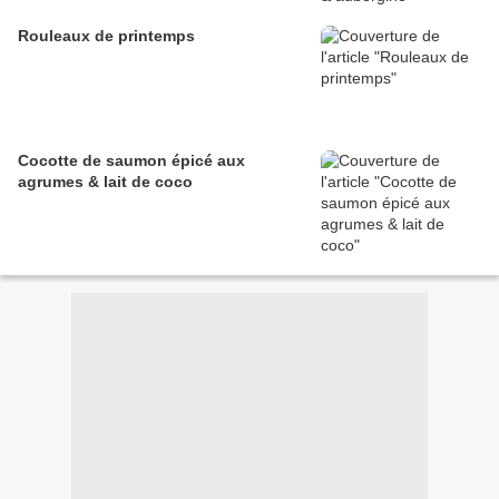
Rouleaux de printemps
Cocotte de saumon épicé aux
agrumes & lait de coco