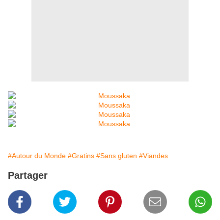
#Autour du Monde
#Gratins
#Sans gluten
#Viandes
Partager