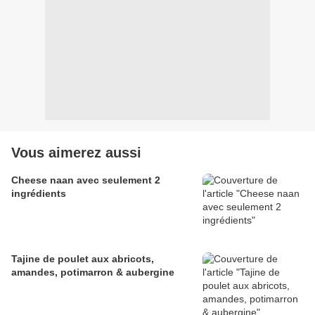
Vous aimerez aussi
Cheese naan avec seulement 2
ingrédients
Tajine de poulet aux abricots,
amandes, potimarron & aubergine