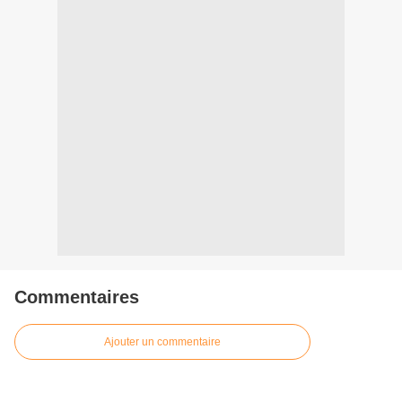
Commentaires
Ajouter un commentaire