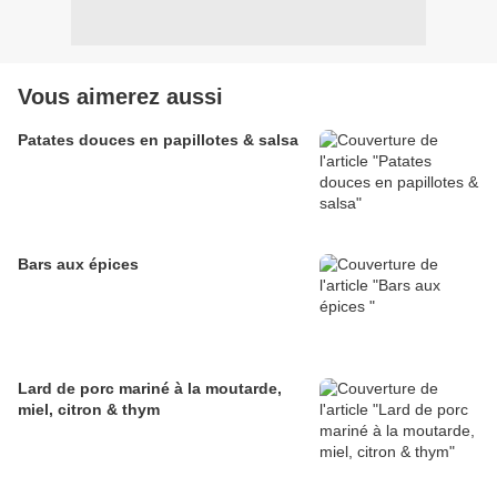
Vous aimerez aussi
Patates douces en papillotes & salsa
Bars aux épices
Lard de porc mariné à la moutarde,
miel, citron & thym