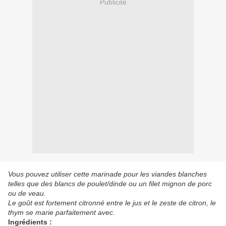
Publicité
Vous pouvez utiliser cette marinade pour les viandes blanches
telles que des blancs de poulet/dinde ou un filet mignon de porc
ou de veau.
Le goût est fortement citronné entre le jus et le zeste de citron, le
thym se marie parfaitement avec.
Ingrédients :