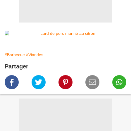
#Barbecue
#Viandes
Partager