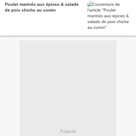
Poulet marinés aux épices & salade
de pois chiche au cumin
Publicité