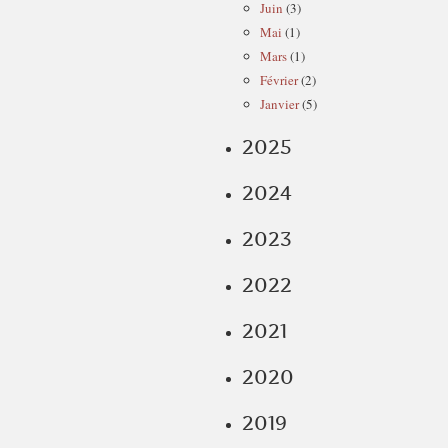
Juin
(3)
Mai
(1)
Mars
(1)
Février
(2)
Janvier
(5)
2025
2024
2023
2022
2021
2020
2019