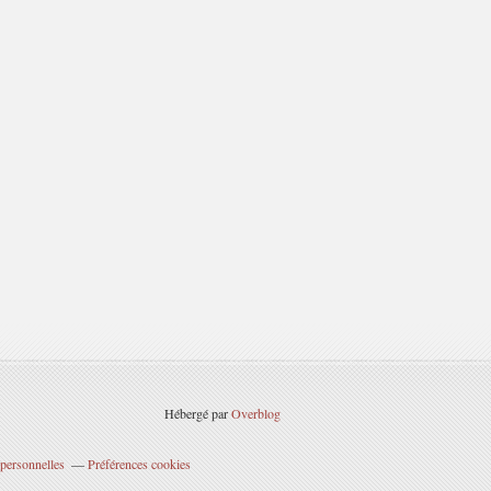
Hébergé par
Overblog
personnelles
Préférences cookies