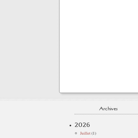
Archives
2026
Juillet
(1)