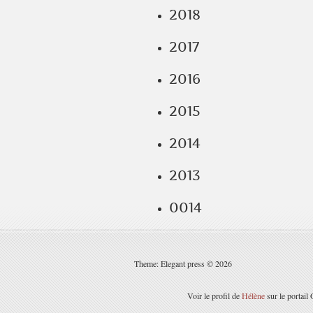
2018
2017
2016
2015
2014
2013
0014
Theme: Elegant press © 2026
Voir le profil de
Hélène
sur le portail