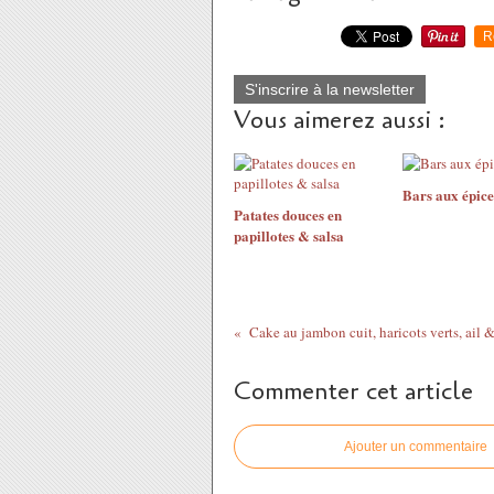
R
S'inscrire à la newsletter
Vous aimerez aussi :
Bars aux épice
Patates douces en
papillotes & salsa
Cake au jambon cuit, haricots verts, ail 
Commenter cet article
Ajouter un commentaire