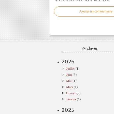
Ajouter un commentaire
Archives
2026
Juillet
(1)
Juin
(3)
Mai
(1)
Mars
(1)
Février
(2)
Janvier
(5)
2025