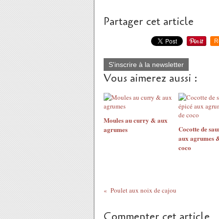
Partager cet article
R
S'inscrire à la newsletter
Vous aimerez aussi :
Moules au curry & aux
Cocotte de sa
agrumes
aux agrumes & 
coco
Poulet aux noix de cajou
Commenter cet article