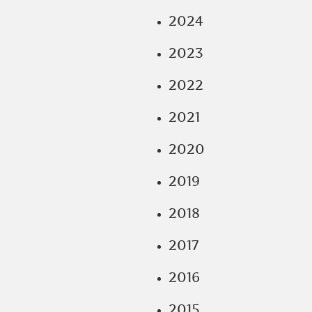
2024
2023
2022
2021
2020
2019
2018
2017
2016
2015