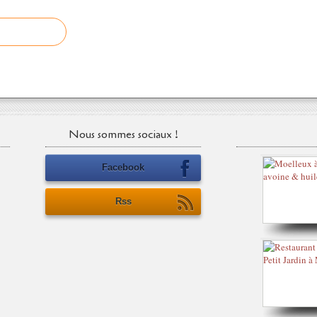
Nous sommes sociaux !
Facebook
Rss