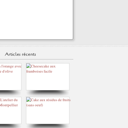
Articles récents