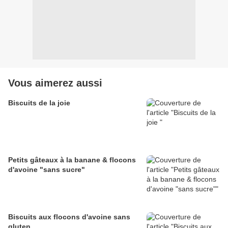
Vous aimerez aussi
Biscuits de la joie
Petits gâteaux à la banane & flocons
d'avoine "sans sucre"
Biscuits aux flocons d'avoine sans
gluten