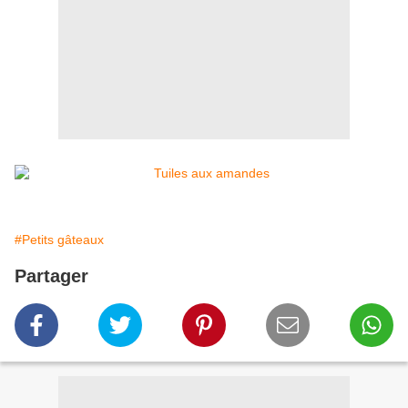
#Petits gâteaux
Partager