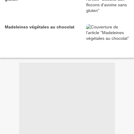
Madeleines végétales au chocolat