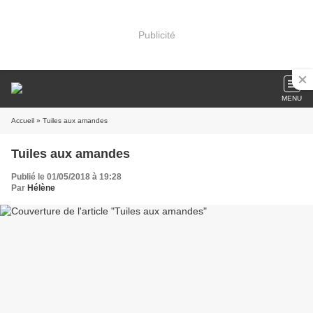
Publicité
MENU
Accueil
» Tuiles aux amandes
Tuiles aux amandes
Publié le 01/05/2018 à 19:28
Par
Hélène