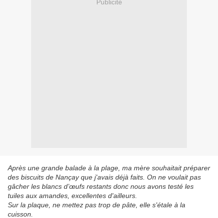
Publicité
Après une grande balade à la plage, ma mère souhaitait préparer
des biscuits de Nançay que j'avais déjà faits. On ne voulait pas
gâcher les blancs d’œufs restants donc nous avons testé les
tuiles aux amandes, excellentes d'ailleurs.
Sur la plaque, ne mettez pas trop de pâte, elle s'étale à la
cuisson.