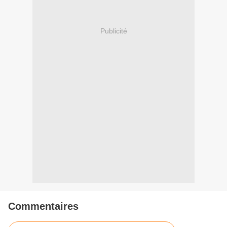
Publicité
Commentaires