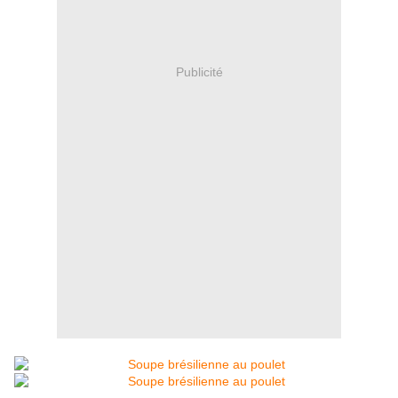
Publicité