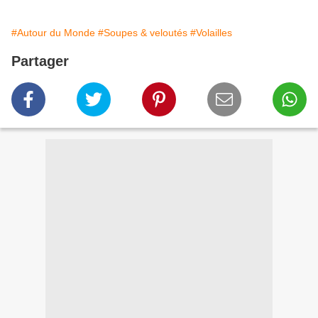
#Autour du Monde
#Soupes & veloutés
#Volailles
Partager