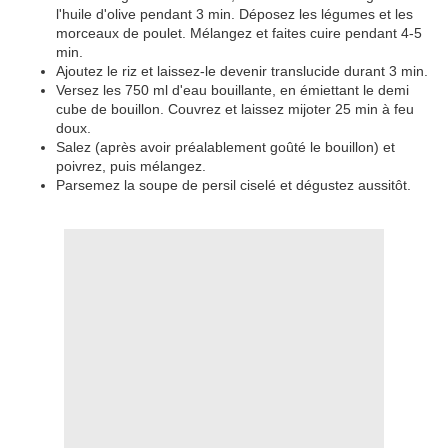
l'huile d'olive pendant 3 min. Déposez les légumes et les
morceaux de poulet. Mélangez et faites cuire pendant 4-5
min.
Ajoutez le riz et laissez-le devenir translucide durant 3 min.
Versez les 750 ml d'eau bouillante, en émiettant le demi
cube de bouillon. Couvrez et laissez mijoter 25 min à feu
doux.
Salez (après avoir préalablement goûté le bouillon) et
poivrez, puis mélangez.
Parsemez la soupe de persil ciselé et dégustez aussitôt.