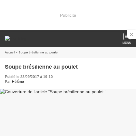
Publicité
MENU
Accueil
» Soupe brésilienne au poulet
Soupe brésilienne au poulet
Publié le 23/09/2017 à 19:10
Par
Hélène