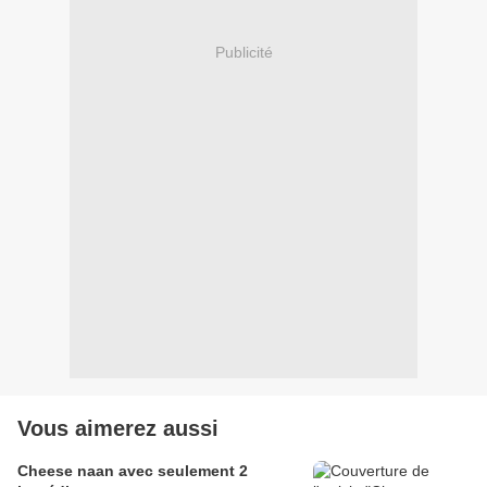
Publicité
Vous aimerez aussi
Cheese naan avec seulement 2