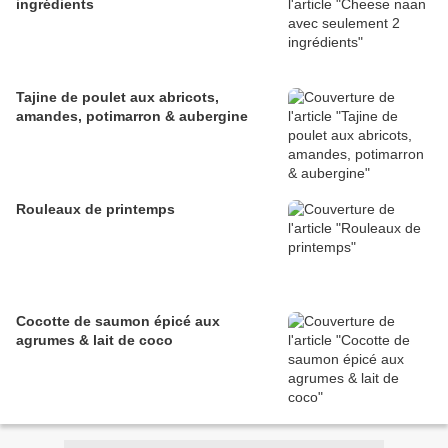
ingrédients
Tajine de poulet aux abricots,
amandes, potimarron & aubergine
Rouleaux de printemps
Cocotte de saumon épicé aux
agrumes & lait de coco