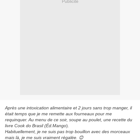
Publicité
Après une intoxication alimentaire et 2 jours sans trop manger, il
était temps que je me remette aux fourneaux pour me
requinquer. Au menu de ce soir, soupe au poulet, une recette du
livre Cook do Brasil (Éd.Mango
).
Habituellement, je ne suis pas trop bouillon avec des morceaux
mais là, je me suis vraiment régalée. 😊