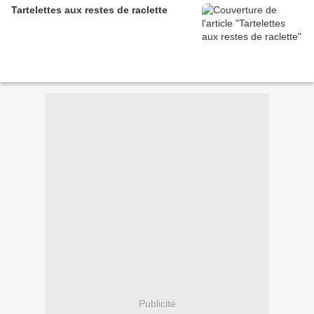
Tartelettes aux restes de raclette
Publicité