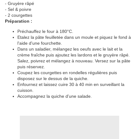
- Gruyère râpé
- Sel & poivre
- 2 courgettes
Préparation :
Préchauffez le four à 180°C.
Etalez la pâte feuilletée dans un moule et piquez le fond à
l'aide d'une fourchette.
Dans un saladier, mélangez les oeufs avec le lait et la
crème fraîche puis ajoutez les lardons et le gruyère râpé.
Salez, poivrez et mélangez à nouveau. Versez sur la pâte
puis réservez.
Coupez les courgettes en rondelles régulières puis
disposez sur le dessus de la quiche.
Enfournez et laissez cuire 30 à 40 min en surveillant la
cuisson.
Accompagnez la quiche d'une salade.