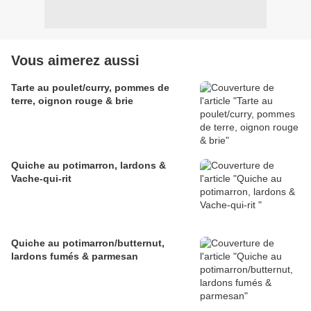
Vous aimerez aussi
Tarte au poulet/curry, pommes de
terre, oignon rouge & brie
Quiche au potimarron, lardons &
Vache-qui-rit
Quiche au potimarron/butternut,
lardons fumés & parmesan