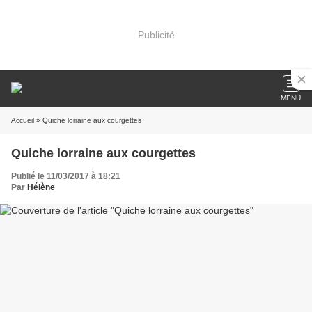
Publicité
MENU
Accueil
» Quiche lorraine aux courgettes
Quiche lorraine aux courgettes
Publié le 11/03/2017 à 18:21
Par
Hélène