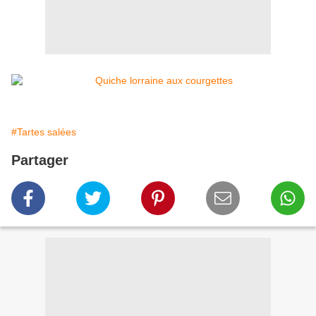
#Tartes salées
Partager