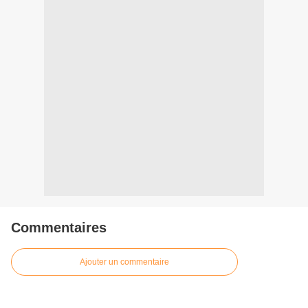
Commentaires
Ajouter un commentaire