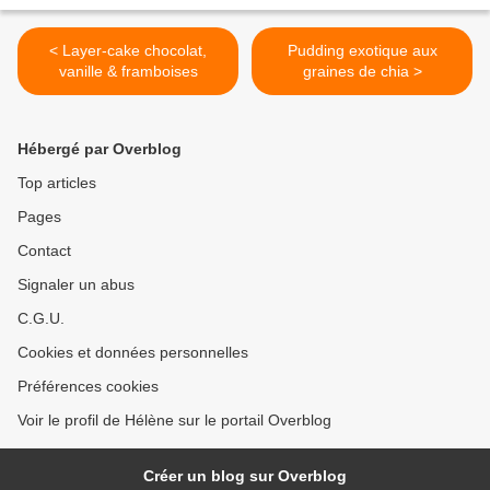
< Layer-cake chocolat,
Pudding exotique aux
vanille & framboises
graines de chia >
Hébergé par Overblog
Top articles
Pages
Contact
Signaler un abus
C.G.U.
Cookies et données personnelles
Préférences cookies
Voir le profil de Hélène sur le portail Overblog
Créer un blog sur Overblog