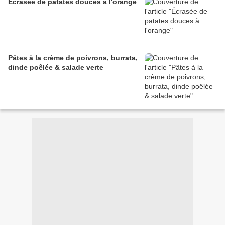
Écrasée de patates douces à l'orange
Pâtes à la crème de poivrons, burrata,
dinde poêlée & salade verte