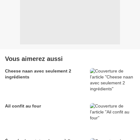
Vous aimerez aussi
Cheese naan avec seulement 2
ingrédients
Ail confit au four