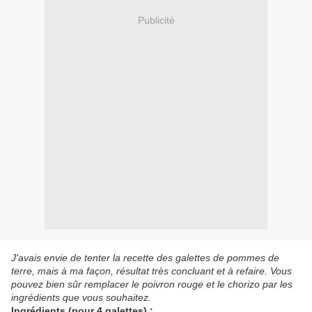
Publicité
J'avais envie de tenter la recette des galettes de pommes de
terre, mais à ma façon, résultat très concluant et à refaire. Vous
pouvez bien sûr remplacer le poivron rouge et le chorizo par les
ingrédients que vous souhaitez.
Ingrédients (pour 4 galettes) :