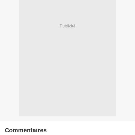
Publicité
Commentaires