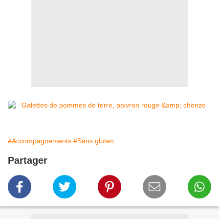
#Accompagnements
#Sans gluten
Partager