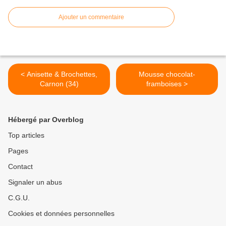
Ajouter un commentaire
< Anisette & Brochettes,
Mousse chocolat-
Carnon (34)
framboises >
Hébergé par Overblog
Top articles
Pages
Contact
Signaler un abus
C.G.U.
Cookies et données personnelles