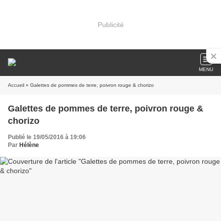
Publicité
MENU
Accueil
» Galettes de pommes de terre, poivron rouge & chorizo
Galettes de pommes de terre, poivron rouge &
chorizo
Publié le 19/05/2016 à 19:06
Par
Hélène