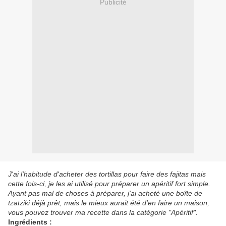
Publicité
J'ai l'habitude d'acheter des tortillas pour faire des fajitas mais
cette fois-ci, je les ai utilisé pour préparer un apéritif fort simple.
Ayant pas mal de choses à préparer, j'ai acheté une boîte de
tzatziki déjà prêt, mais le mieux aurait été d'en faire un maison,
vous pouvez trouver ma recette dans la catégorie "Apéritif".
Ingrédients :