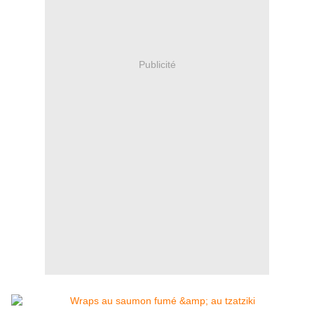
Publicité