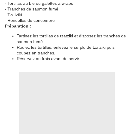
- Tortillas au blé ou galettes à wraps
- Tranches de saumon fumé
- Tzatziki
- Rondelles de concombre
Préparation :
Tartinez les tortillas de tzatziki et disposez les tranches de
saumon fumé.
Roulez les tortillas, enlevez le surplu de tzatziki puis
coupez en tranches.
Réservez au frais avant de servir.