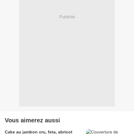
Publicité
Vous aimerez aussi
Cake au jambon cru, feta, abricot