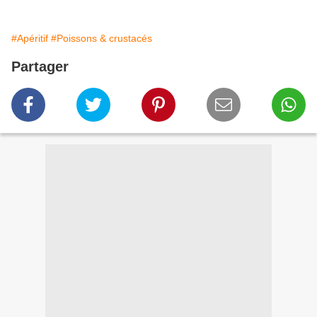
#Apéritif
#Poissons & crustacés
Partager