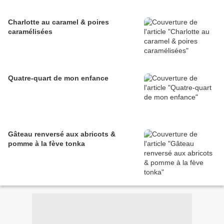
Charlotte au caramel & poires
caramélisées
Quatre-quart de mon enfance
Gâteau renversé aux abricots &
pomme à la fève tonka