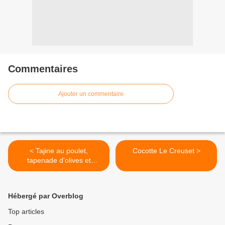
Commentaires
Ajouter un commentaire
< Tajine au poulet,
Cocotte Le Creuset >
tapenade d'olives et
pommes de terre
Hébergé par Overblog
Top articles