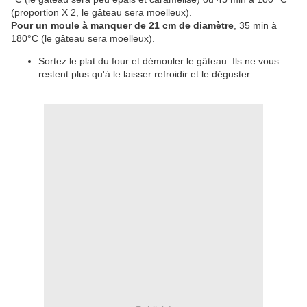
(proportion X 2, le gâteau sera moelleux).
Pour un moule à manquer de 21 cm de diamètre
, 35 min à
180°C (le gâteau sera moelleux).
Sortez le plat du four et démouler le gâteau. Ils ne vous
restent plus qu'à le laisser refroidir et le déguster.