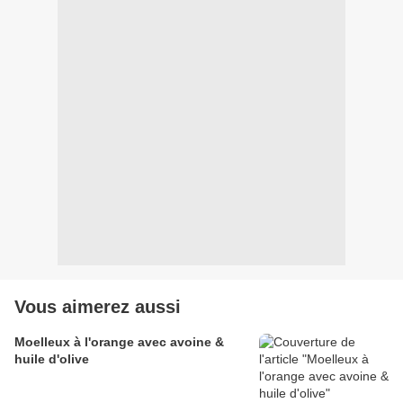
Vous aimerez aussi
Moelleux à l'orange avec avoine &
huile d'olive