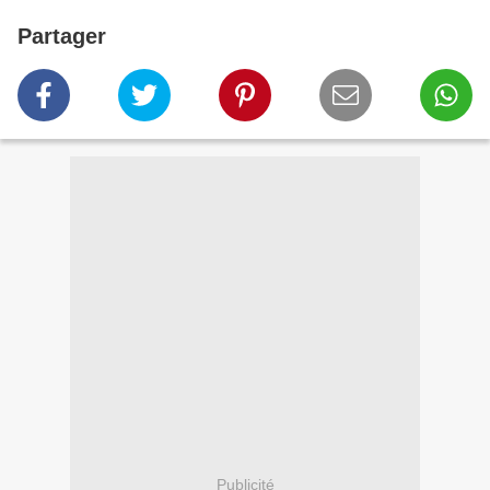
Partager
Publicité