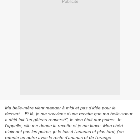
Publicité
Ma belle-mère vient manger à midi et pas d'idée pour le
dessert... Et là, je me souviens d'une recette que ma belle-soeur
a déjà fait "un gâteau renversé", le sien était aux poires. Je
l'appelle, elle me donne la recette et je me lance. Mon chéri
n'aimant pas les poires, je le fais à l'ananas et plus tard, j'en
retente un autre avec le reste d'ananas et de l'orange.