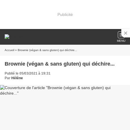
Publicité
MENU
Accueil
» Brownie (végan & sans gluten) qui déchire...
Brownie (végan & sans gluten) qui déchire...
Publié le 05/03/2021 à 19:31
Par
Hélène