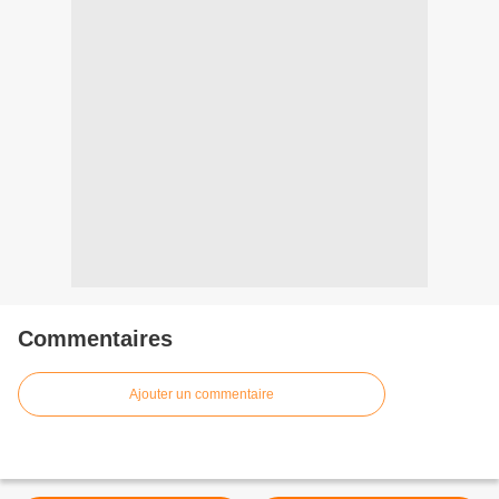
Commentaires
Ajouter un commentaire