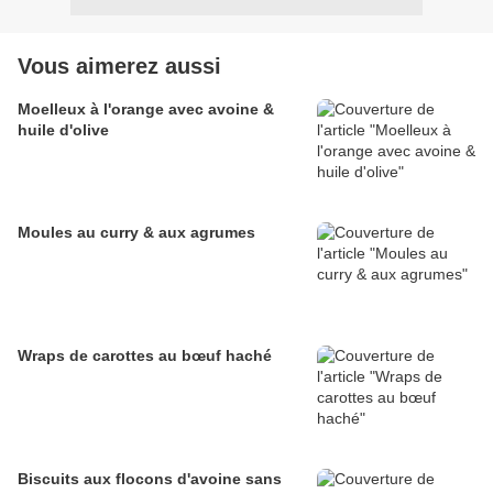
Vous aimerez aussi
Moelleux à l'orange avec avoine &
huile d'olive
Moules au curry & aux agrumes
Wraps de carottes au bœuf haché
Biscuits aux flocons d'avoine sans