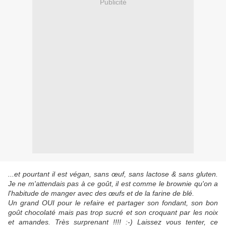
Publicité
...et pourtant il est végan, sans œuf, sans lactose & sans gluten.
Je ne m'attendais pas à ce goût, il est comme le brownie qu'on a
l'habitude de manger avec des œufs et de la farine de blé.
Un grand OUI pour le refaire et partager son fondant, son bon
goût chocolaté mais pas trop sucré et son croquant par les noix
et amandes. Très surprenant !!!! :-) Laissez vous tenter, ce