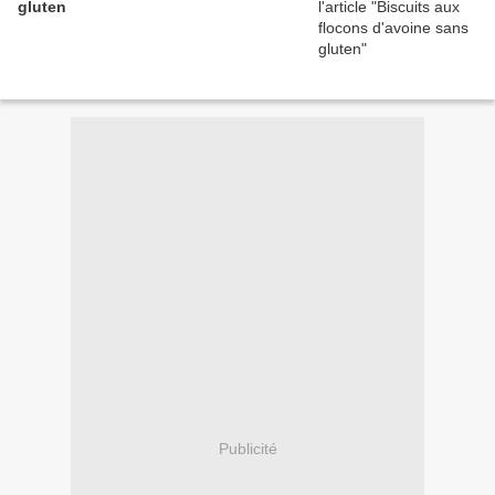
gluten
Publicité