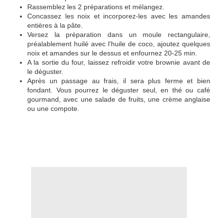
Rassemblez les 2 préparations et mélangez.
Concassez les noix et incorporez-les avec les amandes
entières à la pâte.
Versez la préparation dans un moule rectangulaire,
préalablement huilé avec l'huile de coco, ajoutez quelques
noix et amandes sur le dessus et enfournez 20-25 min.
A la sortie du four, laissez refroidir votre brownie avant de
le déguster.
Après un passage au frais, il sera plus ferme et bien
fondant. Vous pourrez le déguster seul, en thé ou café
gourmand, avec une salade de fruits, une crème anglaise
ou une compote.