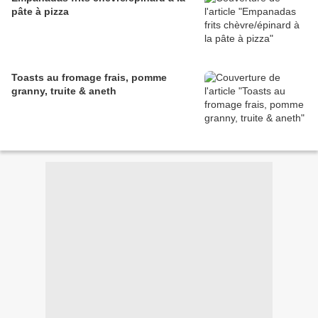
pâte à pizza
Toasts au fromage frais, pomme
granny, truite & aneth