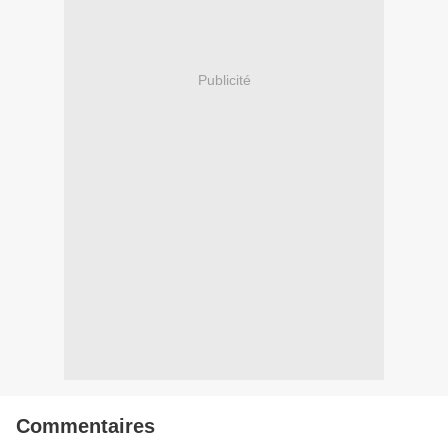
Publicité
Commentaires