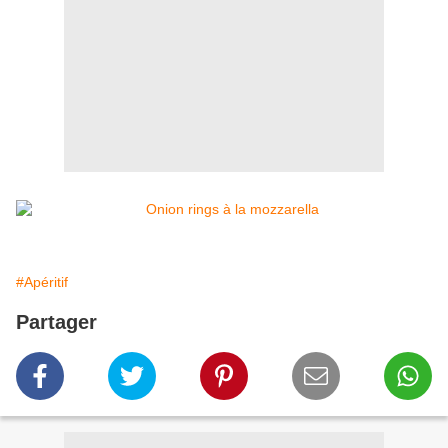
#Apéritif
Partager