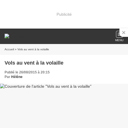
Publicité
MENU
Accueil
» Vols au vent à la volaille
Vols au vent à la volaille
Publié le 26/08/2015 à 20:15
Par
Hélène