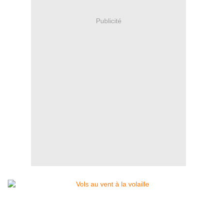
Publicité