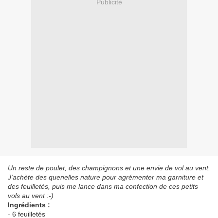
Publicité
Un reste de poulet, des champignons et une envie de vol au vent.
J'achète des quenelles nature pour agrémenter ma garniture et
des feuilletés, puis me lance dans ma confection de ces petits
vols au vent :-)
Ingrédients :
- 6 feuilletés