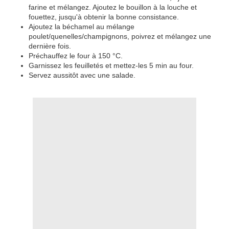
farine et mélangez. Ajoutez le bouillon à la louche et
fouettez, jusqu'à obtenir la bonne consistance.
Ajoutez la béchamel au mélange
poulet/quenelles/champignons, poivrez et mélangez une
dernière fois.
Préchauffez le four à 150 °C.
Garnissez les feuilletés et mettez-les 5 min au four.
Servez aussitôt avec une salade.