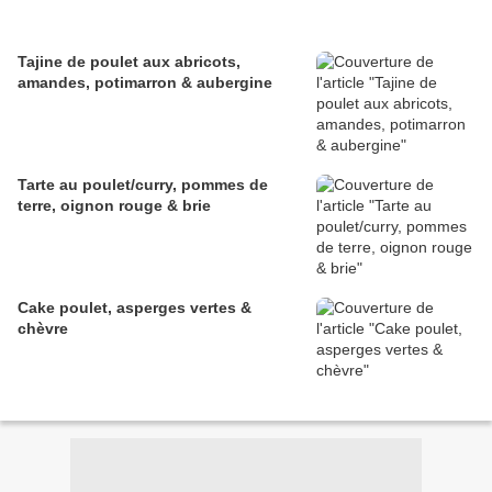
Tajine de poulet aux abricots,
amandes, potimarron & aubergine
Tarte au poulet/curry, pommes de
terre, oignon rouge & brie
Cake poulet, asperges vertes &
chèvre