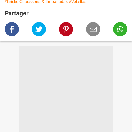
#Bricks Chaussons & Empanadas
#Volailles
Partager