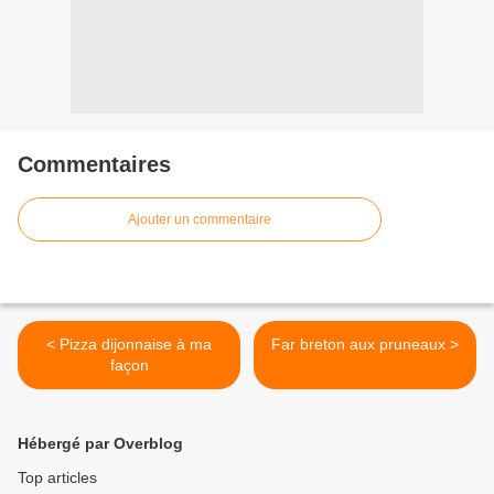
Commentaires
Ajouter un commentaire
< Pizza dijonnaise à ma
Far breton aux pruneaux >
façon
Hébergé par Overblog
Top articles