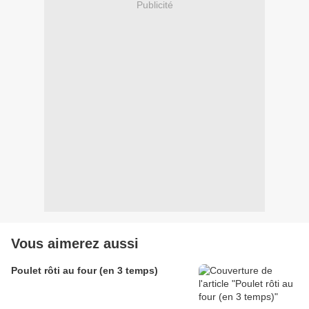
Publicité
Vous aimerez aussi
Poulet rôti au four (en 3 temps)