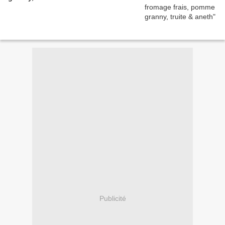
Publicité