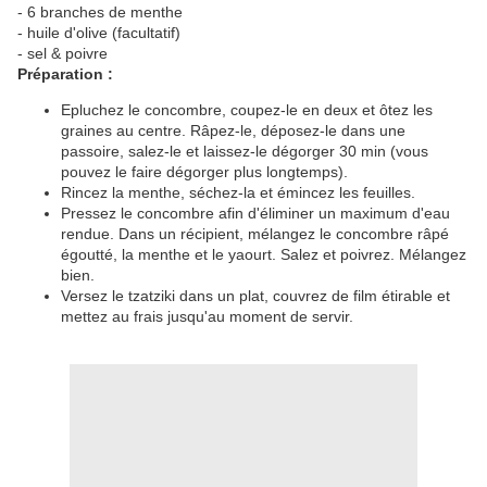
- 6 branches de menthe
- huile d'olive (facultatif)
- sel & poivre
Préparation :
Epluchez le concombre, coupez-le en deux et ôtez les
graines au centre. Râpez-le, déposez-le dans une
passoire, salez-le et laissez-le dégorger 30 min (vous
pouvez le faire dégorger plus longtemps).
Rincez la menthe, séchez-la et émincez les feuilles.
Pressez le concombre afin d'éliminer un maximum d'eau
rendue. Dans un récipient, mélangez le concombre râpé
égoutté, la menthe et le yaourt. Salez et poivrez. Mélangez
bien.
Versez le tzatziki dans un plat, couvrez de film étirable et
mettez au frais jusqu'au moment de servir.