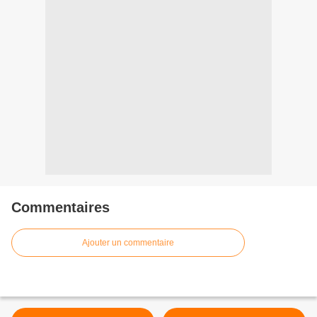
Commentaires
Ajouter un commentaire