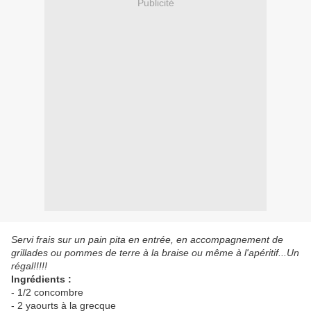
Publicité
Servi frais sur un pain pita en entrée, en accompagnement de
grillades ou pommes de terre à la braise ou même à l'apéritif...Un
régal!!!!!
Ingrédients :
- 1/2 concombre
- 2 yaourts à la grecque