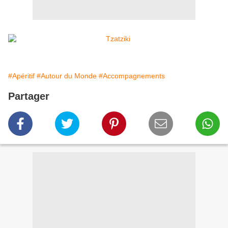
#Apéritif
#Autour du Monde
#Accompagnements
Partager