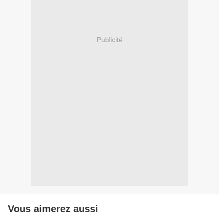
Publicité
Vous aimerez aussi