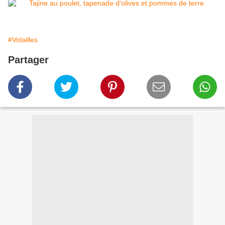
#Volailles
Partager