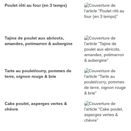
Poulet rôti au four (en 3 temps)
Tajine de poulet aux abricots,
amandes, potimarron & aubergine
Tarte au poulet/curry, pommes de
terre, oignon rouge & brie
Cake poulet, asperges vertes &
chèvre