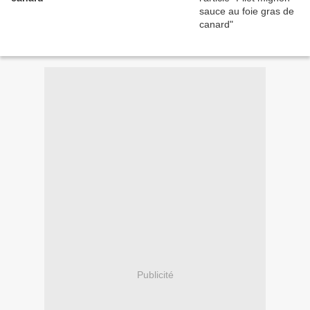
Publicité