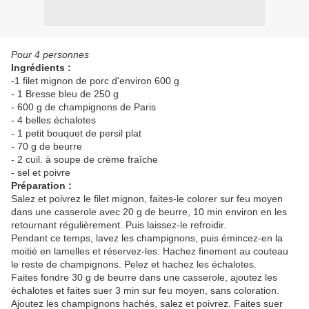
Pour 4 personnes
Ingrédients :
-1 filet mignon de porc d'environ 600 g
- 1 Bresse bleu de 250 g
- 600 g de champignons de Paris
- 4 belles échalotes
- 1 petit bouquet de persil plat
- 70 g de beurre
- 2 cuil. à soupe de crème fraîche
- sel et poivre
Préparation :
Salez et poivrez le filet mignon, faites-le colorer sur feu moyen
dans une casserole avec 20 g de beurre, 10 min environ en les
retournant régulièrement. Puis laissez-le refroidir.
Pendant ce temps, lavez les champignons, puis émincez-en la
moitié en lamelles et réservez-les. Hachez finement au couteau
le reste de champignons. Pelez et hachez les échalotes.
Faites fondre 30 g de beurre dans une casserole, ajoutez les
échalotes et faites suer 3 min sur feu moyen, sans coloration.
Ajoutez les champignons hachés, salez et poivrez. Faites suer