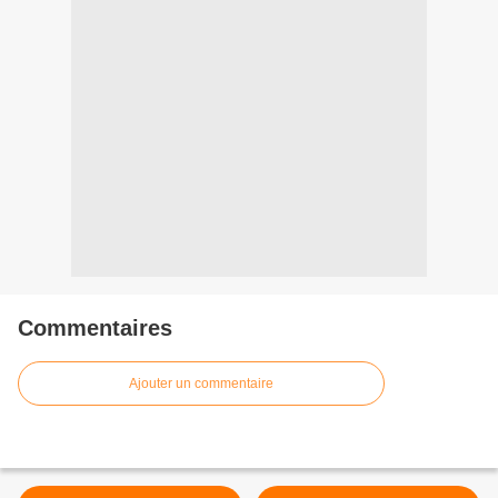
Commentaires
Ajouter un commentaire