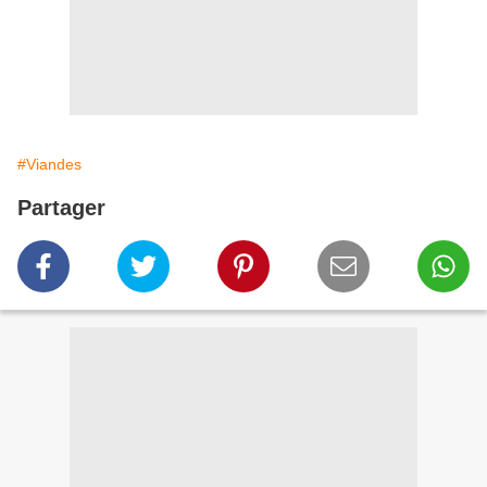
#Viandes
Partager