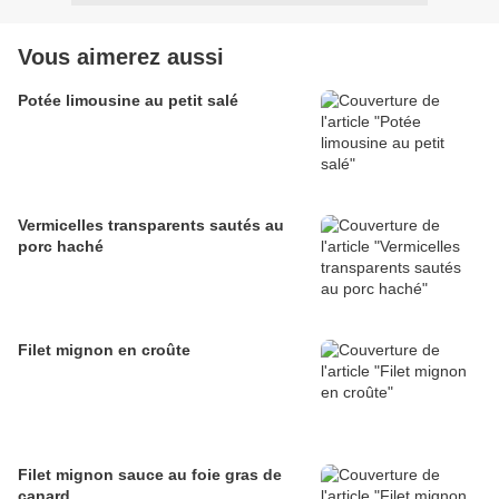
Vous aimerez aussi
Potée limousine au petit salé
Vermicelles transparents sautés au
porc haché
Filet mignon en croûte
Filet mignon sauce au foie gras de
canard