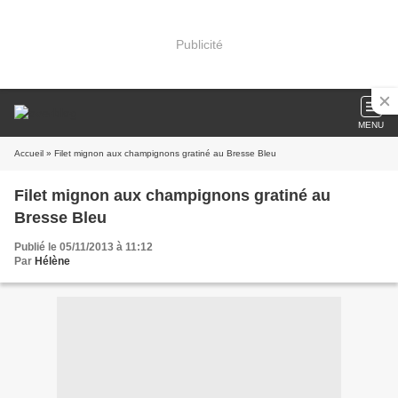
Publicité
MENU
Accueil
» Filet mignon aux champignons gratiné au Bresse Bleu
Filet mignon aux champignons gratiné au
Bresse Bleu
Publié le 05/11/2013 à 11:12
Par
Hélène