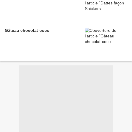
Gâteau chocolat-coco