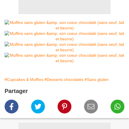
#Cupcakes & Muffins
#Desserts chocolatés
#Sans gluten
Partager