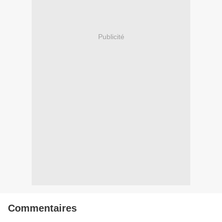
Publicité
Commentaires