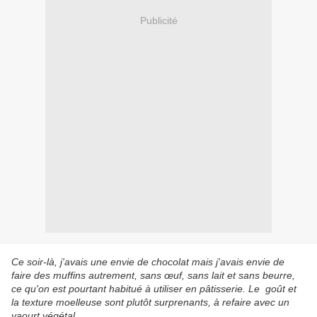
Publicité
Ce soir-là, j'avais une envie de chocolat mais j'avais envie de
faire des muffins autrement, sans œuf, sans lait et sans beurre,
ce qu'on est pourtant habitué à utiliser en pâtisserie. Le goût et
la texture moelleuse sont plutôt surprenants, à refaire avec un
yaourt végétal.