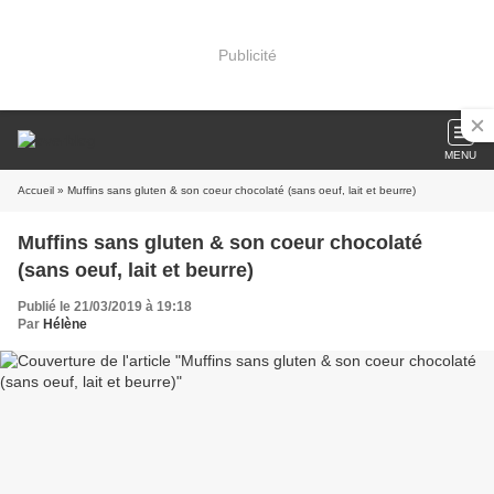
Publicité
MENU
Accueil
» Muffins sans gluten & son coeur chocolaté (sans oeuf, lait et beurre)
Muffins sans gluten & son coeur chocolaté
(sans oeuf, lait et beurre)
Publié le 21/03/2019 à 19:18
Par
Hélène