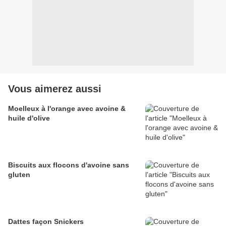
Vous aimerez aussi
Moelleux à l'orange avec avoine &
huile d'olive
Biscuits aux flocons d'avoine sans
gluten
Dattes façon Snickers