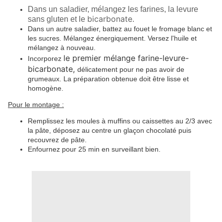
Dans un saladier, mélangez
les farines, la levure
bicarbonate
sans gluten et le
.
Dans un autre saladier, battez au fouet le fromage blanc et
les sucres. Mélangez énergiquement. Versez l'huile et
mélangez à nouveau.
le premier mélange farine-levure-
Incorporez
bicarbonate,
délicatement pour ne pas avoir de
grumeaux. La préparation obtenue doit être lisse et
homogène.
Pour le montage :
Remplissez les moules à muffins ou caissettes au 2/3 avec
la pâte, déposez au centre un glaçon chocolaté puis
recouvrez de pâte.
Enfournez pour 25 min en surveillant bien.