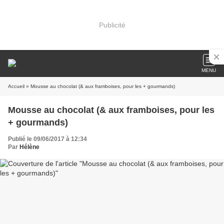
Publicité
MENU
Accueil
» Mousse au chocolat (& aux framboises, pour les + gourmands)
Mousse au chocolat (& aux framboises, pour les
+ gourmands)
Publié le 09/06/2017 à 12:34
Par
Hélène