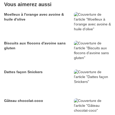
Vous aimerez aussi
Moelleux à l'orange avec avoine &
huile d'olive
Biscuits aux flocons d'avoine sans
gluten
Dattes façon Snickers
Gâteau chocolat-coco