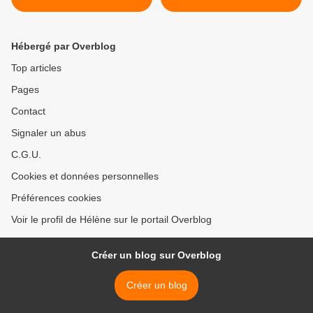
Hébergé par Overblog
Top articles
Pages
Contact
Signaler un abus
C.G.U.
Cookies et données personnelles
Préférences cookies
Voir le profil de Hélène sur le portail Overblog
Créer un blog sur Overblog
Créer un blog