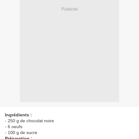
Publicité
Ingrédients :
- 250 g de chocolat noire
- 6 oeufs
- 100 g de sucre
Préparation :