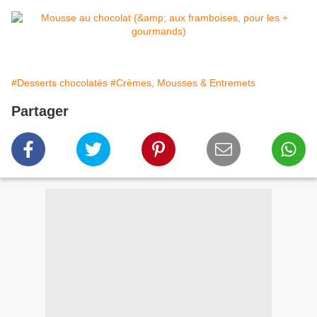
#Desserts chocolatés
#Crèmes, Mousses & Entremets
Partager