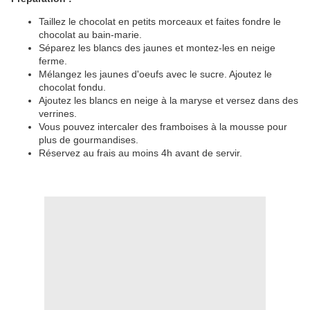
Taillez le chocolat en petits morceaux et faites fondre le
chocolat au bain-marie.
Séparez les blancs des jaunes et montez-les en neige
ferme.
Mélangez les jaunes d'oeufs avec le sucre. Ajoutez le
chocolat fondu.
Ajoutez les blancs en neige à la maryse et versez dans des
verrines.
Vous pouvez intercaler des framboises à la mousse pour
plus de gourmandises.
Réservez au frais au moins 4h avant de servir.