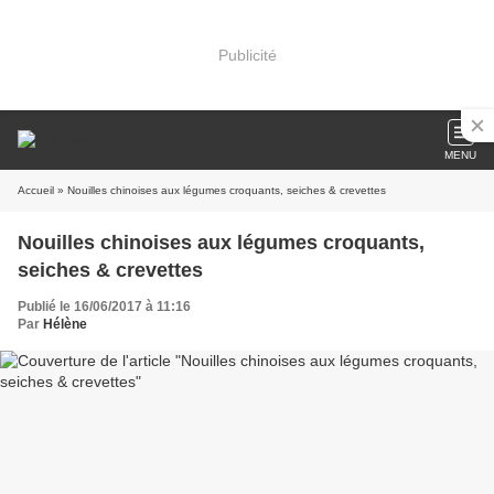
Publicité
MENU
Accueil
» Nouilles chinoises aux légumes croquants, seiches & crevettes
Nouilles chinoises aux légumes croquants,
seiches & crevettes
Publié le 16/06/2017 à 11:16
Par
Hélène