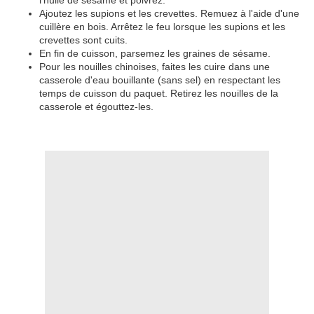
l'huile de sésame et poivrez.
Ajoutez les supions et les crevettes. Remuez à l'aide d'une
cuillère en bois. Arrêtez le feu lorsque les supions et les
crevettes sont cuits.
En fin de cuisson, parsemez les graines de sésame.
Pour les nouilles chinoises, faites les cuire dans une
casserole d'eau bouillante (sans sel) en respectant les
temps de cuisson du paquet. Retirez les nouilles de la
casserole et égouttez-les.