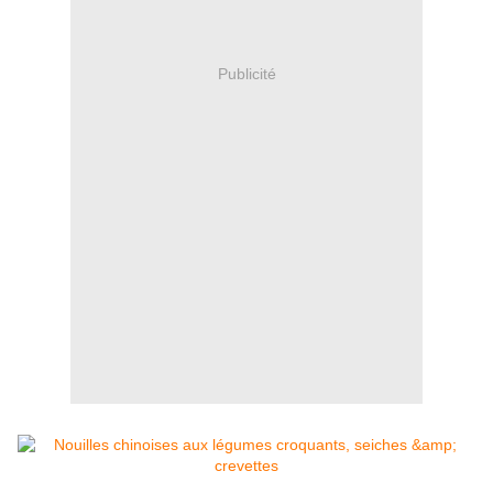
Publicité