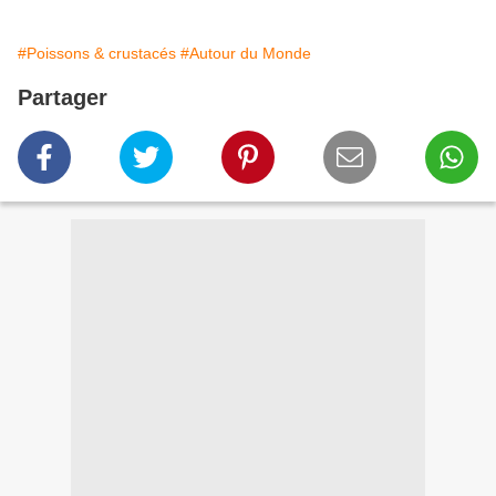
#Poissons & crustacés
#Autour du Monde
Partager