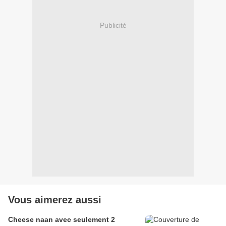
Publicité
Vous aimerez aussi
Cheese naan avec seulement 2