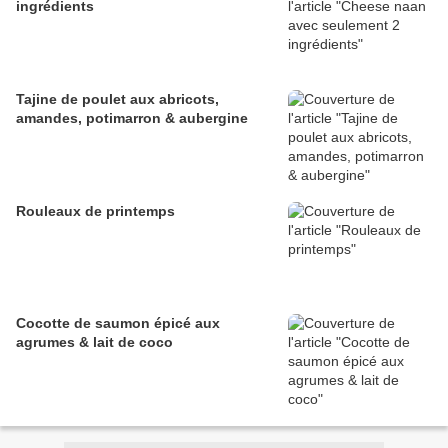
ingrédients
Tajine de poulet aux abricots,
amandes, potimarron & aubergine
Rouleaux de printemps
Cocotte de saumon épicé aux
agrumes & lait de coco