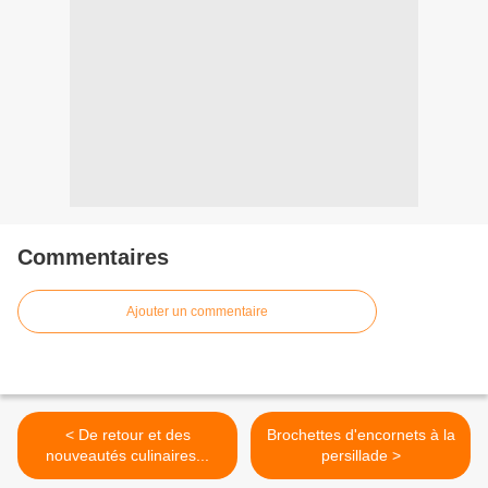
Commentaires
Ajouter un commentaire
< De retour et des
Brochettes d'encornets à la
nouveautés culinaires...
persillade >