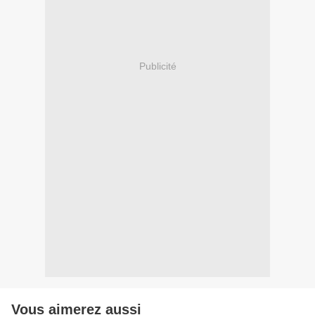
Publicité
Vous aimerez aussi