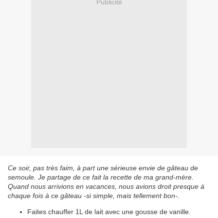
Publicité
Ce soir, pas très faim, à part une sérieuse envie de gâteau de
semoule. Je partage de ce fait la recette de ma grand-mère.
Quand nous arrivions en vacances, nous avions droit presque à
chaque fois à ce gâteau -si simple, mais tellement bon-.
Faites chauffer 1L de lait avec une gousse de vanille.