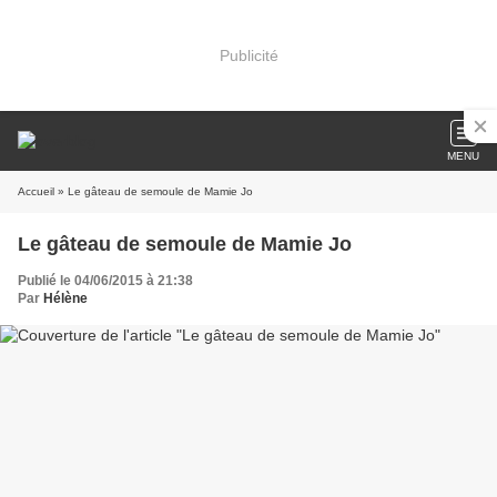
Publicité
MENU
Accueil
» Le gâteau de semoule de Mamie Jo
Le gâteau de semoule de Mamie Jo
Publié le 04/06/2015 à 21:38
Par
Hélène