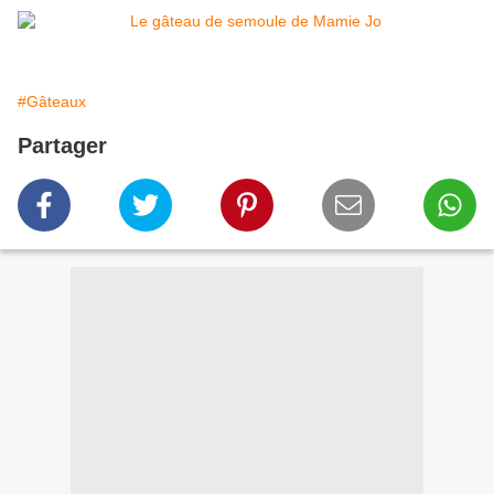
#Gâteaux
Partager