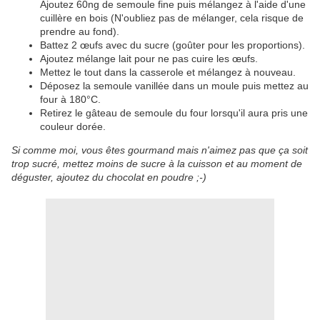
Ajoutez 60ng de semoule fine puis mélangez à l'aide d'une
cuillère en bois (N'oubliez pas de mélanger, cela risque de
prendre au fond).
Battez 2 œufs avec du sucre (goûter pour les proportions).
Ajoutez mélange lait pour ne pas cuire les œufs.
Mettez le tout dans la casserole et mélangez à nouveau.
Déposez la semoule vanillée dans un moule puis mettez au
four à 180°C.
Retirez le gâteau de semoule du four lorsqu'il aura pris une
couleur dorée.
Si comme moi, vous êtes gourmand mais n'aimez pas que ça soit
trop sucré, mettez moins de sucre à la cuisson et au moment de
déguster, ajoutez du chocolat en poudre ;-)