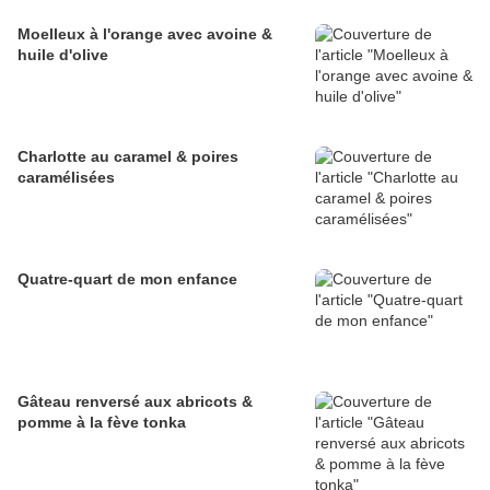
Moelleux à l'orange avec avoine &
huile d'olive
Charlotte au caramel & poires
caramélisées
Quatre-quart de mon enfance
Gâteau renversé aux abricots &
pomme à la fève tonka