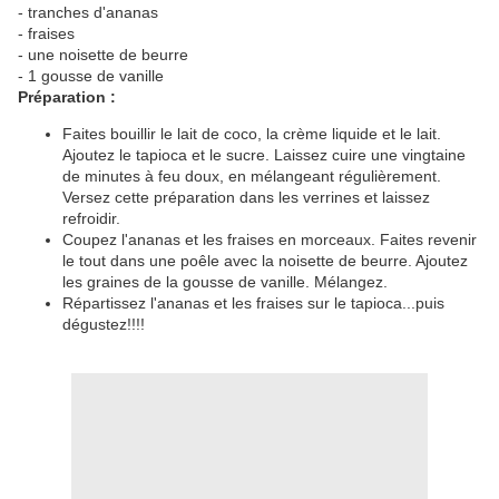
- tranches d'ananas
- fraises
- une noisette de beurre
- 1 gousse de vanille
Préparation :
Faites bouillir le lait de coco, la crème liquide et le lait.
Ajoutez le tapioca et le sucre. Laissez cuire une vingtaine
de minutes à feu doux, en mélangeant régulièrement.
Versez cette préparation dans les verrines et laissez
refroidir.
Coupez l'ananas et les fraises en morceaux. Faites revenir
le tout dans une poêle avec la noisette de beurre. Ajoutez
les graines de la gousse de vanille. Mélangez.
Répartissez l'ananas et les fraises sur le tapioca...puis
dégustez!!!!