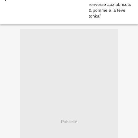
Publicité