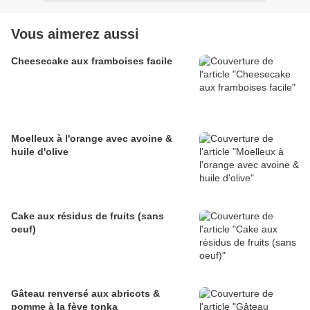
Vous aimerez aussi
Cheesecake aux framboises facile
Moelleux à l'orange avec avoine &
huile d'olive
Cake aux résidus de fruits (sans
oeuf)
Gâteau renversé aux abricots &
pomme à la fève tonka