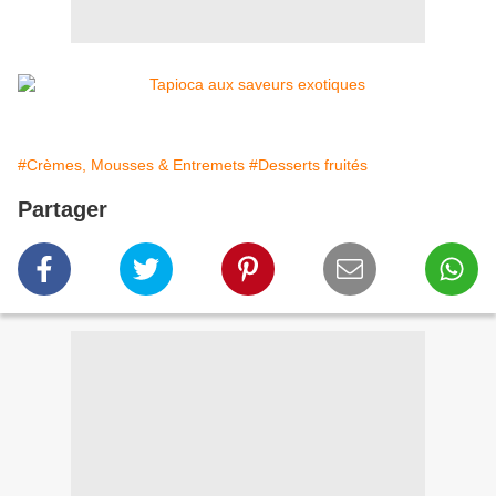
#Crèmes, Mousses & Entremets
#Desserts fruités
Partager