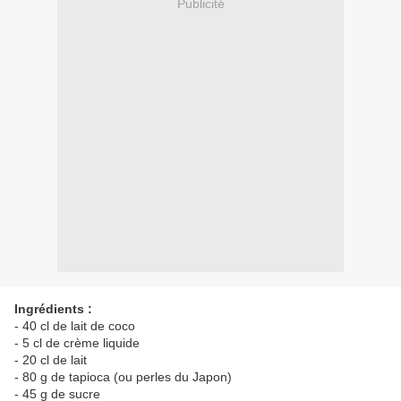
Publicité
Ingrédients :
- 40 cl de lait de coco
- 5 cl de crème liquide
- 20 cl de lait
- 80 g de tapioca (ou perles du Japon)
- 45 g de sucre