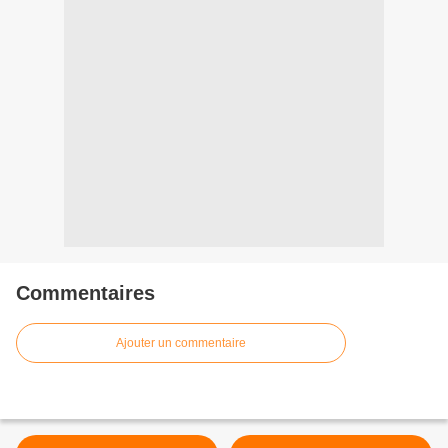
Commentaires
Ajouter un commentaire