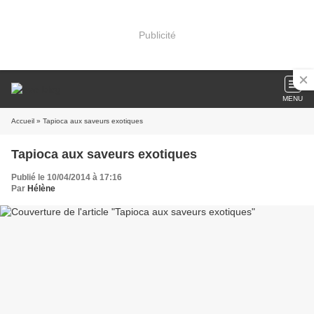
Publicité
MENU
Accueil
» Tapioca aux saveurs exotiques
Tapioca aux saveurs exotiques
Publié le 10/04/2014 à 17:16
Par
Hélène