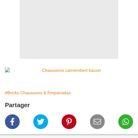
#Bricks Chaussons & Empanadas
Partager