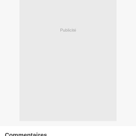
Publicité
Commentaires