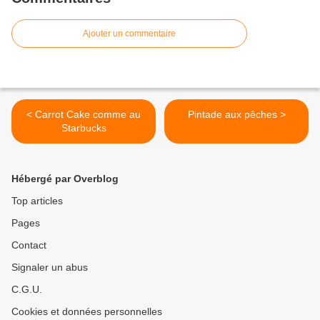
Ajouter un commentaire
< Carrot Cake comme au
Pintade aux pêches >
Starbucks
Hébergé par Overblog
Top articles
Pages
Contact
Signaler un abus
C.G.U.
Cookies et données personnelles