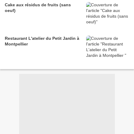
Cake aux résidus de fruits (sans
oeuf)
Restaurant L'atelier du Petit Jardin à
Montpellier