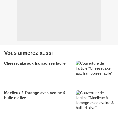
Vous aimerez aussi
Cheesecake aux framboises facile
Moelleux à l'orange avec avoine &
huile d'olive