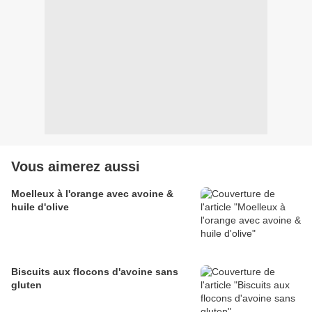
Vous aimerez aussi
Moelleux à l'orange avec avoine &
huile d'olive
Biscuits aux flocons d'avoine sans
gluten