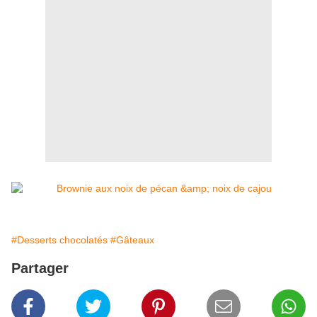
#Desserts chocolatés
#Gâteaux
Partager