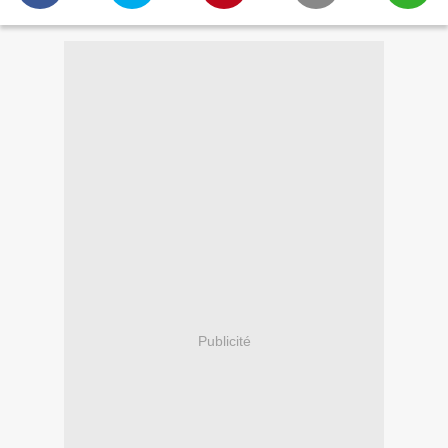
Publicité