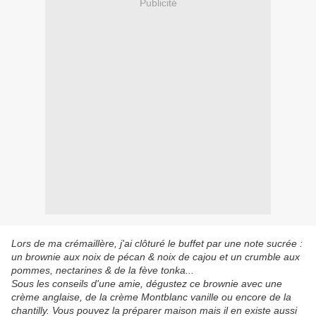
Publicité
Lors de ma crémaillère, j'ai clôturé le buffet par une note sucrée :
un brownie aux noix de pécan & noix de cajou et un crumble aux
pommes, nectarines & de la fève tonka...
Sous les conseils d'une amie, dégustez ce brownie avec une
crème anglaise, de la crème Montblanc vanille ou encore de la
chantilly. Vous pouvez la préparer maison mais il en existe aussi