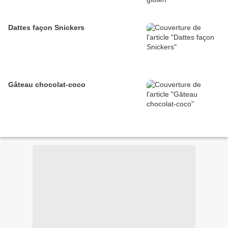
Dattes façon Snickers
Gâteau chocolat-coco