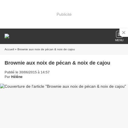
Publicité
MENU
Accueil
» Brownie aux noix de pécan & noix de cajou
Brownie aux noix de pécan & noix de cajou
Publié le 30/06/2015 à 14:57
Par
Hélène