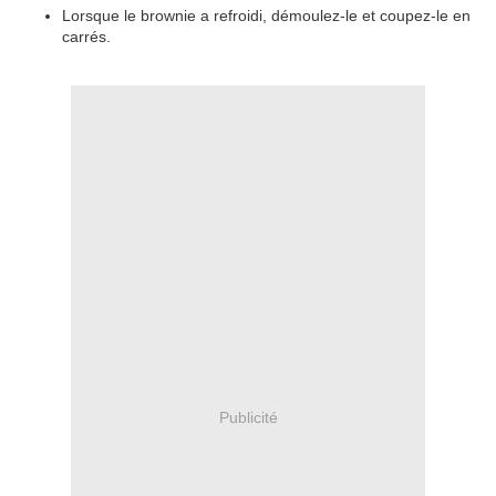
Lorsque le brownie a refroidi, démoulez-le et coupez-le en
carrés.
Publicité