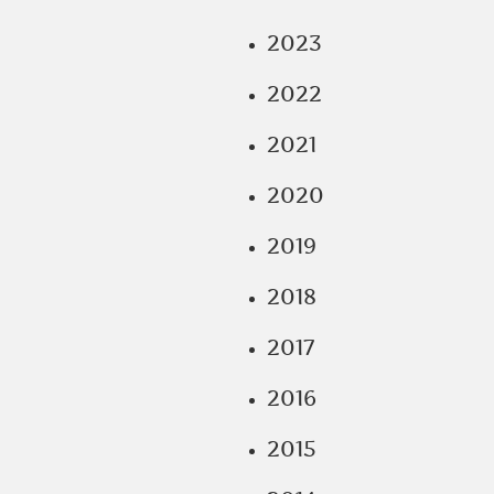
2023
2022
2021
2020
2019
2018
2017
2016
2015