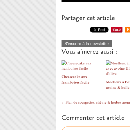
Partager cet article
R
S'inscrire à la newsletter
Vous aimerez aussi :
Cheesecake aux
Moelleux à l'o
framboises facile
avoine & huile
Flan de courgettes, chèvre & herbes arom
Commenter cet article