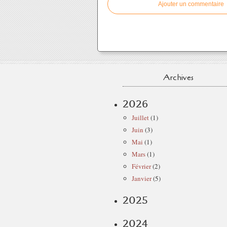
Ajouter un commentaire
Archives
2026
Juillet
(1)
Juin
(3)
Mai
(1)
Mars
(1)
Février
(2)
Janvier
(5)
2025
2024