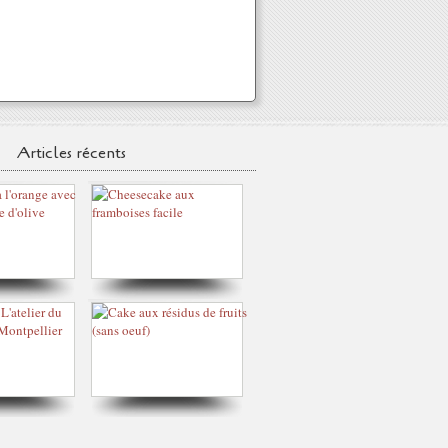
Articles récents