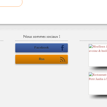
Nous sommes sociaux !
Facebook
Rss