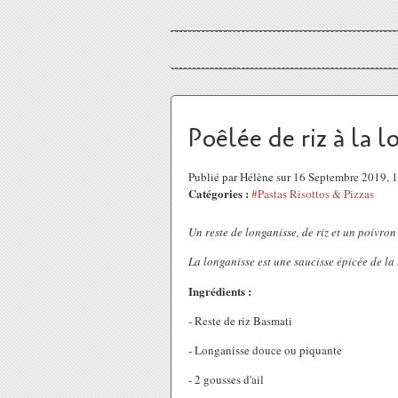
Poêlée de riz à la 
Publié par Hélène sur 16 Septembre 2019,
Catégories :
#Pastas Risottos & Pizzas
Un reste de longanisse, de riz et un poivron
La longanisse est une saucisse épicée de la
Ingrédients :
- Reste de riz Basmati
- Longanisse douce ou piquante
- 2 gousses d'ail