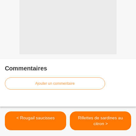
Commentaires
Ajouter un commentaire
< Rougail saucisses
Rillettes de sardines au
citron >