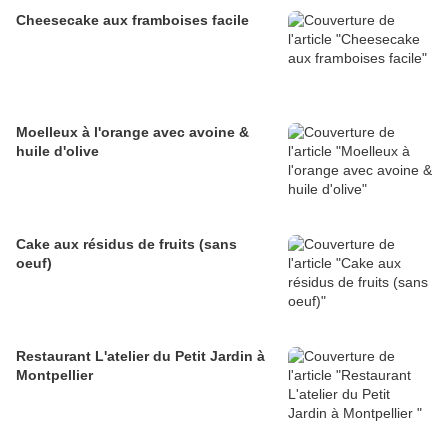
Cheesecake aux framboises facile
Moelleux à l'orange avec avoine &
huile d'olive
Cake aux résidus de fruits (sans
oeuf)
Restaurant L'atelier du Petit Jardin à
Montpellier