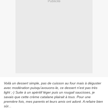
Publicité
Voilà un dessert simple, pas de cuisson au four mais à déguster
avec modération puisqu'avouons-le, ce dessert n'est pas très
light ;-) Suite à un apéritif léger puis un rougail saucisses, je
savais que cette crème catalane plairait à tous. Pour une
première fois, mes parents et leurs amis ont adoré. A refaire bien
sûr...