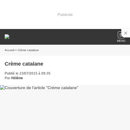
Publicité
MENU
Accueil
» Crème catalane
Crème catalane
Publié le 23/07/2015 à 09:35
Par
Hélène