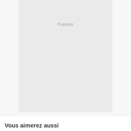
Publicité
Vous aimerez aussi