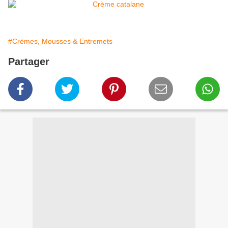
#Crèmes, Mousses & Entremets
Partager