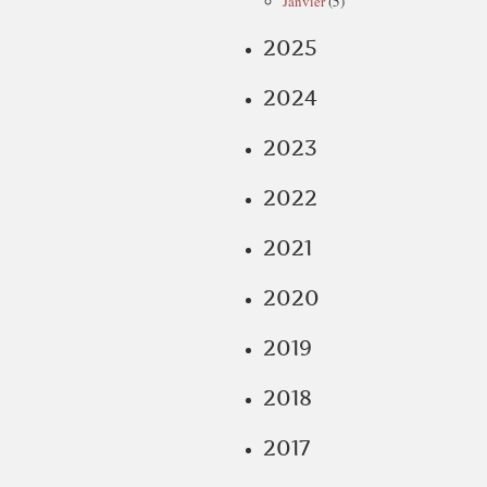
Janvier
(5)
2025
2024
2023
2022
2021
2020
2019
2018
2017