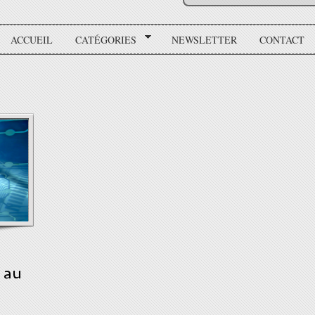
ACCUEIL
CATÉGORIES
NEWSLETTER
CONTACT
 au