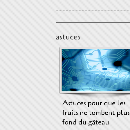
astuces
Astuces pour que les
fruits ne tombent plus
fond du gâteau