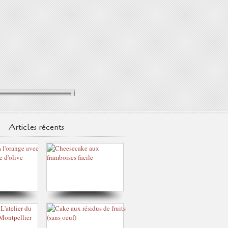
Articles récents