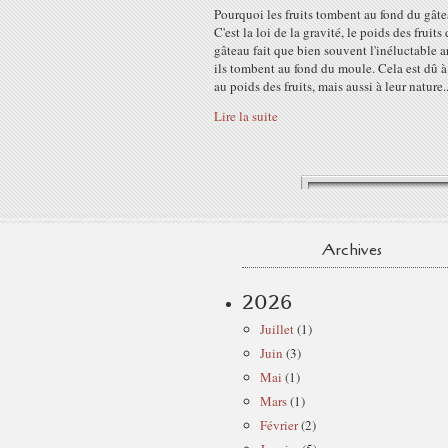
Pourquoi les fruits tombent au fond du gâte
C'est la loi de la gravité, le poids des fruits
gâteau fait que bien souvent l'inéluctable ar
ils tombent au fond du moule. Cela est dû à 
au poids des fruits, mais aussi à leur nature..
Lire la suite
Archives
2026
Juillet
(1)
Juin
(3)
Mai
(1)
Mars
(1)
Février
(2)