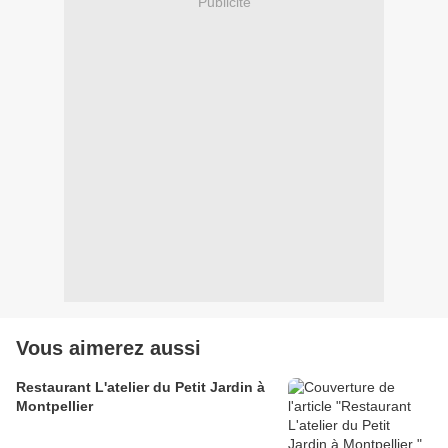
Publicité
Vous aimerez aussi
Restaurant L'atelier du Petit Jardin à
Montpellier