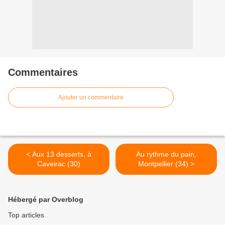
Commentaires
Ajouter un commentaire
< Aux 13 desserts, à
Au rythme du pain,
Caveirac (30)
Montpellier (34) >
Hébergé par Overblog
Top articles