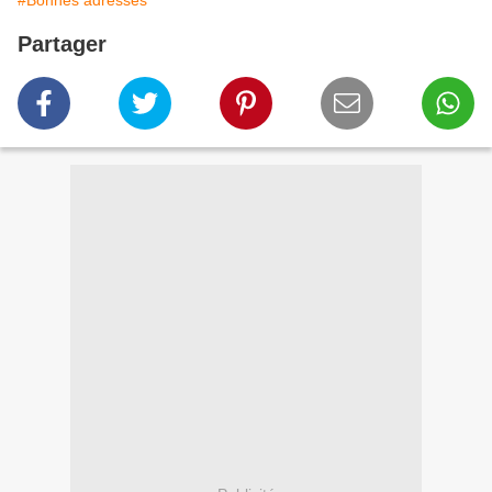
#Bonnes adresses
Partager