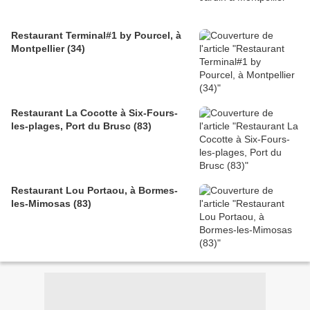
Restaurant Terminal#1 by Pourcel, à
Montpellier (34)
Restaurant La Cocotte à Six-Fours-
les-plages, Port du Brusc (83)
Restaurant Lou Portaou, à Bormes-
les-Mimosas (83)