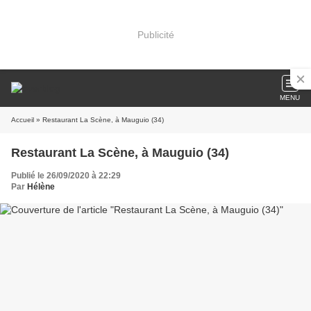
Publicité
MENU
Accueil
» Restaurant La Scène, à Mauguio (34)
Restaurant La Scène, à Mauguio (34)
Publié le 26/09/2020 à 22:29
Par
Hélène