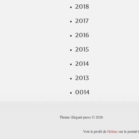
2018
2017
2016
2015
2014
2013
0014
Theme: Elegant press © 2026
Voir le profil de
Hélène
sur le portail