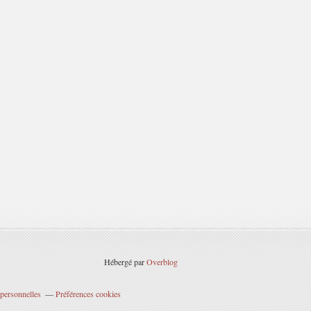
Hébergé par
Overblog
personnelles
Préférences cookies