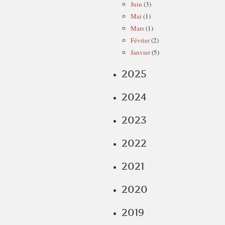
Juin
(3)
Mai
(1)
Mars
(1)
Février
(2)
Janvier
(5)
2025
2024
2023
2022
2021
2020
2019