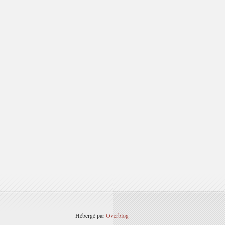
Hébergé par
Overblog