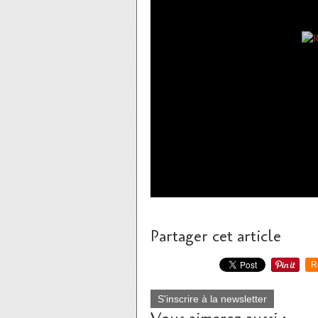
Partager cet article
R
S'inscrire à la newsletter