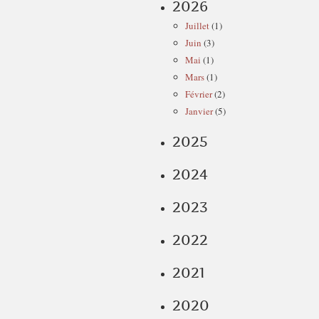
2026
Juillet
(1)
Juin
(3)
Mai
(1)
Mars
(1)
Février
(2)
Janvier
(5)
2025
2024
2023
2022
2021
2020