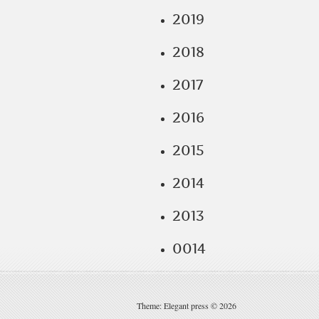
2019
2018
2017
2016
2015
2014
2013
0014
Theme: Elegant press © 2026