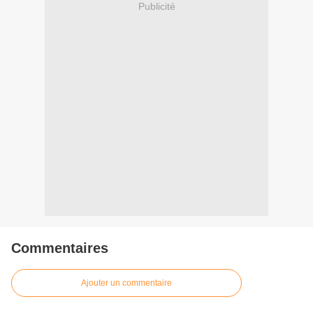
Publicité
Commentaires
Ajouter un commentaire