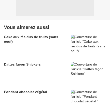
Vous aimerez aussi
Cake aux résidus de fruits (sans
oeuf)
Dattes façon Snickers
Fondant chocolat végétal