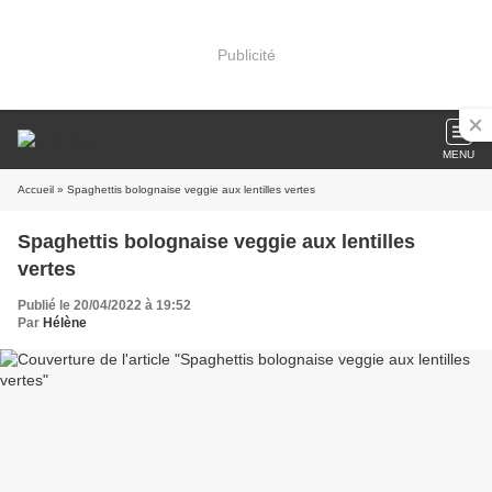
Publicité
MENU
Accueil
» Spaghettis bolognaise veggie aux lentilles vertes
Spaghettis bolognaise veggie aux lentilles
vertes
Publié le 20/04/2022 à 19:52
Par
Hélène