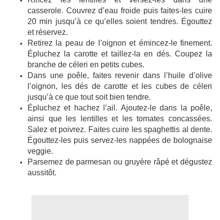
casserole.
Couvrez d’eau froide puis faites-les cuire
20 min jusqu’à ce qu’elles soient tendres. Égouttez
et réservez.
Retirez la peau de l’oignon et émincez-le finement.
Épluchez la carotte et taillez-la en dés. Coupez la
branche de céleri en petits cubes.
Dans une poêle, faites revenir dans l’huile d’olive
l’oignon, les dés de carotte et les cubes de céleri
jusqu’à ce que tout soit bien tendre.
Épluchez et hachez l’ail. Ajoutez-le dans la poêle,
ainsi que les lentilles et les tomates concassées.
Salez et poivrez.
Faites cuire les spaghettis al dente.
Égouttez-les puis servez-les nappées de bolognaise
veggie.
Parsemez de parmesan ou gruyère râpé et dégustez
aussitôt.