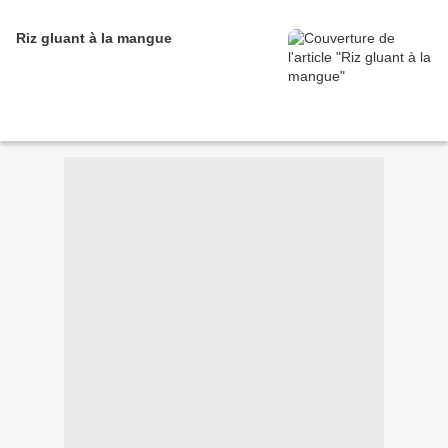
Riz gluant à la mangue