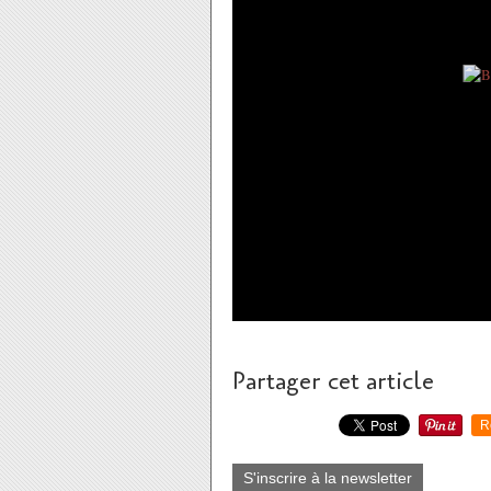
Partager cet article
R
S'inscrire à la newsletter