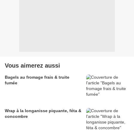
Vous aimerez aussi
Bagels au fromage frais & truite
fumée
Wrap à la longanisse piquante, féta &
concombre