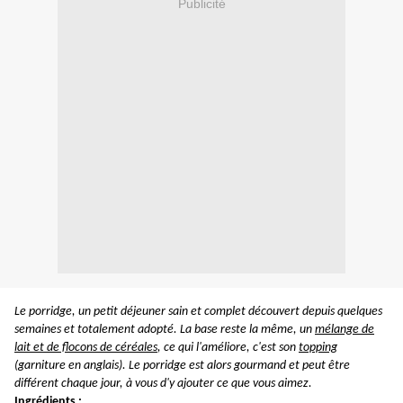
Publicité
Le porridge, un petit déjeuner sain et complet découvert depuis quelques
semaines et totalement adopté. La base reste la même, un
mélange de
lait et de flocons de céréales
, ce qui l'améliore, c'est son
topping
(garniture en anglais). Le porridge est alors gourmand et peut être
différent chaque jour, à vous d'y ajouter ce que vous aimez.
Ingrédients :