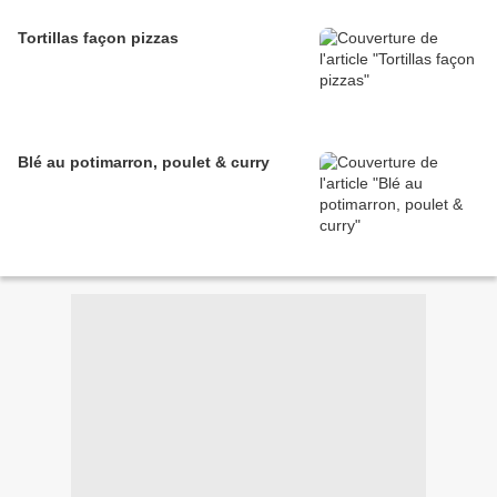
Tortillas façon pizzas
Blé au potimarron, poulet & curry