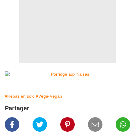
#Repas en solo
#Végé-Végan
Partager