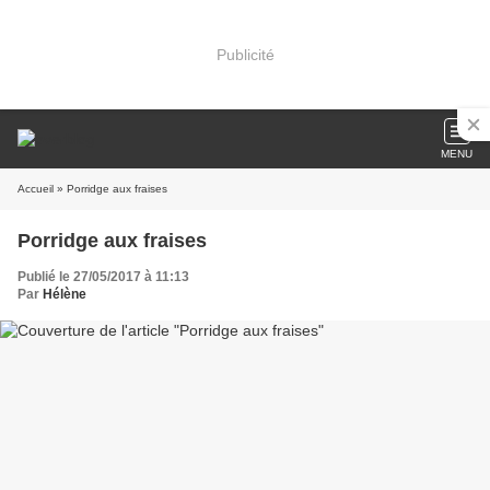
Publicité
MENU
Accueil
» Porridge aux fraises
Porridge aux fraises
Publié le 27/05/2017 à 11:13
Par
Hélène