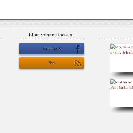
Nous sommes sociaux !
Facebook
Rss