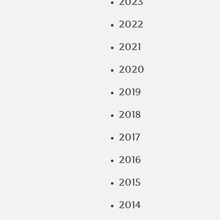
2023
2022
2021
2020
2019
2018
2017
2016
2015
2014