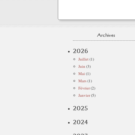
Archives
2026
Juillet
(1)
Juin
(3)
Mai
(1)
Mars
(1)
Février
(2)
Janvier
(5)
2025
2024