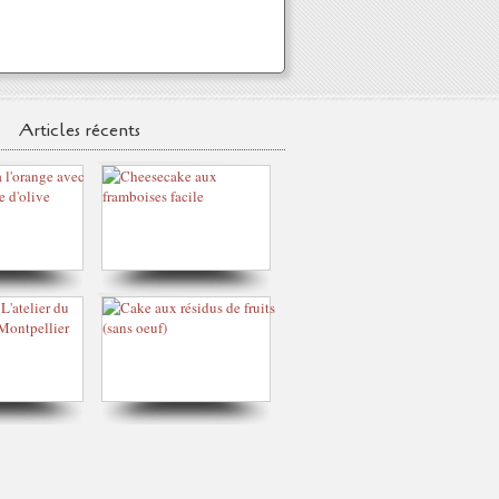
Articles récents