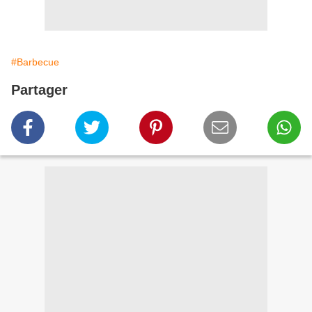
#Barbecue
Partager