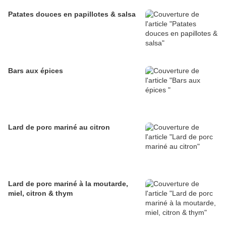
Patates douces en papillotes & salsa
Bars aux épices
Lard de porc mariné au citron
Lard de porc mariné à la moutarde,
miel, citron & thym