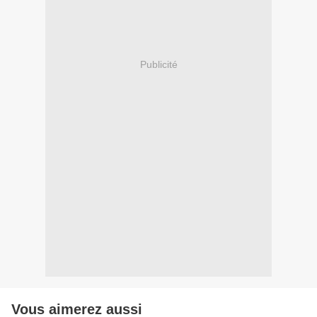
Publicité
Vous aimerez aussi