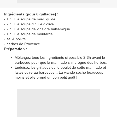
Ingrédients (pour 6 grillades) :
- 1 cuil. à soupe de miel liquide
- 2 cuil. à soupe d'huile d'olive
- 2 cuil. à soupe de vinaigre balsamique
- 1 cuil. à soupe de moutarde
- sel & poivre
- herbes de Provence
Préparation :
Mélangez tous les ingrédients si possible 2-3h avant le
barbecue pour que la marinade s'imprègne des herbes.
Enduisez les grillades ou le poulet de cette marinade et
faites cuire au barbecue... La viande sèche beaucoup
moins et elle prend un bon petit goût !