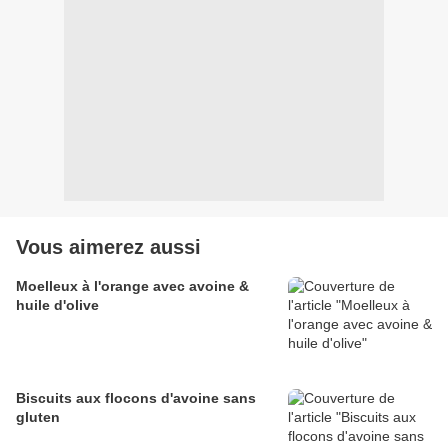
Vous aimerez aussi
Moelleux à l'orange avec avoine &
huile d'olive
Biscuits aux flocons d'avoine sans
gluten