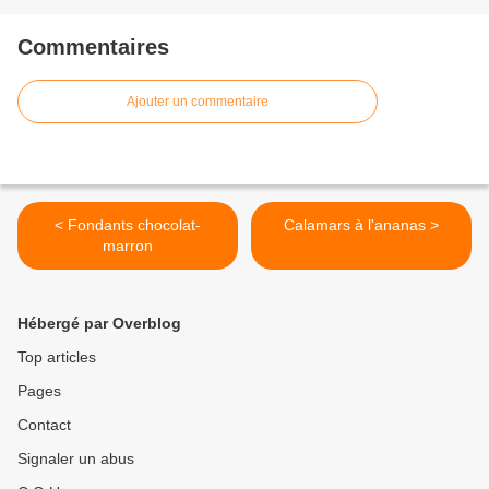
Commentaires
Ajouter un commentaire
< Fondants chocolat-
Calamars à l'ananas >
marron
Hébergé par Overblog
Top articles
Pages
Contact
Signaler un abus