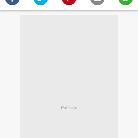
Publicité