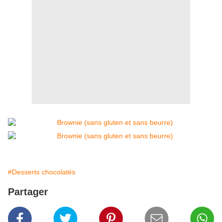
#Desserts chocolatés
Partager