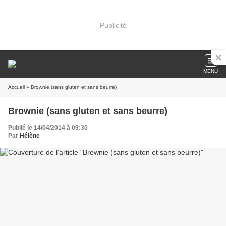
Publicité
MENU
Accueil
» Brownie (sans gluten et sans beurre)
Brownie (sans gluten et sans beurre)
Publié le 14/04/2014 à 09:30
Par
Hélène