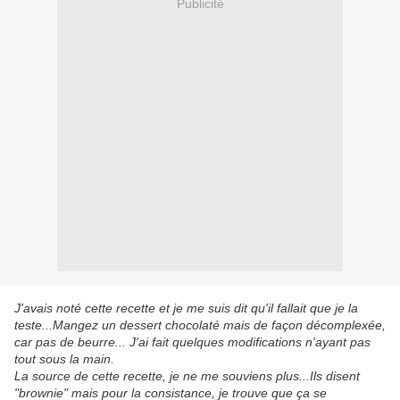
Publicité
J'avais noté cette recette et je me suis dit qu'il fallait que je la
teste...Mangez un dessert chocolaté mais de façon décomplexée,
car pas de beurre... J'ai fait quelques modifications n'ayant pas
tout sous la main.
La source de cette recette, je ne me souviens plus...Ils disent
"brownie" mais pour la consistance, je trouve que ça se