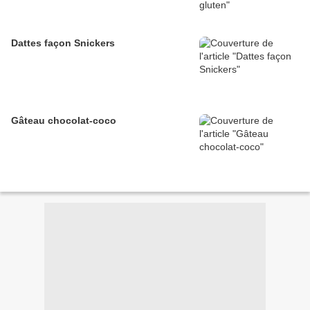
Dattes façon Snickers
Gâteau chocolat-coco